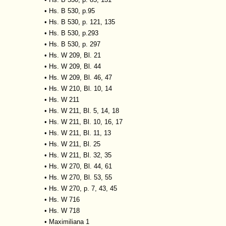
•
Hs. B 530, p.95
•
Hs. B 530, p. 121, 135
•
Hs. B 530, p.293
•
Hs. B 530, p. 297
•
Hs. W 209, Bl. 21
•
Hs. W 209, Bl. 44
•
Hs. W 209, Bl. 46, 47
•
Hs. W 210, Bl. 10, 14
•
Hs. W 211
•
Hs. W 211, Bl. 5, 14, 18
•
Hs. W 211, Bl. 10, 16, 17
•
Hs. W 211, Bl. 11, 13
•
Hs. W 211, Bl. 25
•
Hs. W 211, Bl. 32, 35
•
Hs. W 270, Bl. 44, 61
•
Hs. W 270, Bl. 53, 55
•
Hs. W 270, p. 7, 43, 45
•
Hs. W 716
•
Hs. W 718
•
Maximiliana 1