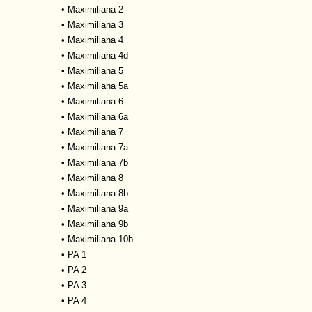
•
Maximiliana 2
•
Maximiliana 3
•
Maximiliana 4
•
Maximiliana 4d
•
Maximiliana 5
•
Maximiliana 5a
•
Maximiliana 6
•
Maximiliana 6a
•
Maximiliana 7
•
Maximiliana 7a
•
Maximiliana 7b
•
Maximiliana 8
•
Maximiliana 8b
•
Maximiliana 9a
•
Maximiliana 9b
•
Maximiliana 10b
•
PA 1
•
PA 2
•
PA 3
•
PA 4