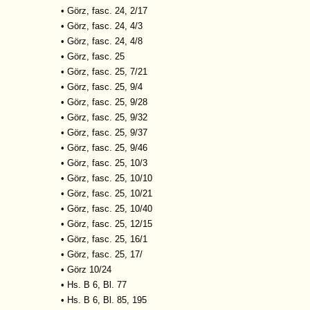
•
Görz, fasc. 24, 2/17
•
Görz, fasc. 24, 4/3
•
Görz, fasc. 24, 4/8
•
Görz, fasc. 25
•
Görz, fasc. 25, 7/21
•
Görz, fasc. 25, 9/4
•
Görz, fasc. 25, 9/28
•
Görz, fasc. 25, 9/32
•
Görz, fasc. 25, 9/37
•
Görz, fasc. 25, 9/46
•
Görz, fasc. 25, 10/3
•
Görz, fasc. 25, 10/10
•
Görz, fasc. 25, 10/21
•
Görz, fasc. 25, 10/40
•
Görz, fasc. 25, 12/15
•
Görz, fasc. 25, 16/1
•
Görz, fasc. 25, 17/
•
Görz 10/24
•
Hs. B 6, Bl. 77
•
Hs. B 6, Bl. 85, 195