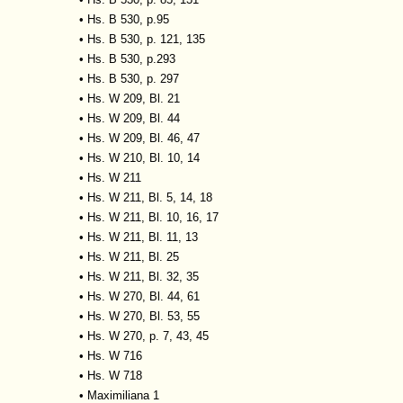
•
Hs. B 530, p.95
•
Hs. B 530, p. 121, 135
•
Hs. B 530, p.293
•
Hs. B 530, p. 297
•
Hs. W 209, Bl. 21
•
Hs. W 209, Bl. 44
•
Hs. W 209, Bl. 46, 47
•
Hs. W 210, Bl. 10, 14
•
Hs. W 211
•
Hs. W 211, Bl. 5, 14, 18
•
Hs. W 211, Bl. 10, 16, 17
•
Hs. W 211, Bl. 11, 13
•
Hs. W 211, Bl. 25
•
Hs. W 211, Bl. 32, 35
•
Hs. W 270, Bl. 44, 61
•
Hs. W 270, Bl. 53, 55
•
Hs. W 270, p. 7, 43, 45
•
Hs. W 716
•
Hs. W 718
•
Maximiliana 1