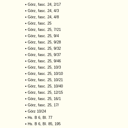
•
Görz, fasc. 24, 2/17
•
Görz, fasc. 24, 4/3
•
Görz, fasc. 24, 4/8
•
Görz, fasc. 25
•
Görz, fasc. 25, 7/21
•
Görz, fasc. 25, 9/4
•
Görz, fasc. 25, 9/28
•
Görz, fasc. 25, 9/32
•
Görz, fasc. 25, 9/37
•
Görz, fasc. 25, 9/46
•
Görz, fasc. 25, 10/3
•
Görz, fasc. 25, 10/10
•
Görz, fasc. 25, 10/21
•
Görz, fasc. 25, 10/40
•
Görz, fasc. 25, 12/15
•
Görz, fasc. 25, 16/1
•
Görz, fasc. 25, 17/
•
Görz 10/24
•
Hs. B 6, Bl. 77
•
Hs. B 6, Bl. 85, 195