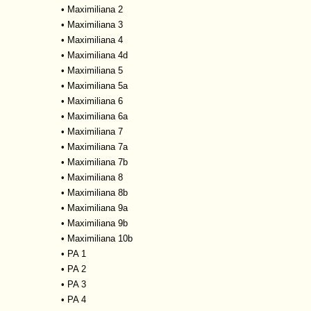
•
Maximiliana 2
•
Maximiliana 3
•
Maximiliana 4
•
Maximiliana 4d
•
Maximiliana 5
•
Maximiliana 5a
•
Maximiliana 6
•
Maximiliana 6a
•
Maximiliana 7
•
Maximiliana 7a
•
Maximiliana 7b
•
Maximiliana 8
•
Maximiliana 8b
•
Maximiliana 9a
•
Maximiliana 9b
•
Maximiliana 10b
•
PA 1
•
PA 2
•
PA 3
•
PA 4