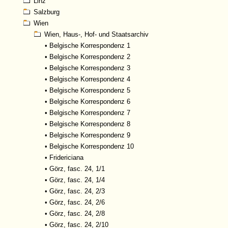
Linz
Salzburg
Wien
Wien, Haus-, Hof- und Staatsarchiv
•
Belgische Korrespondenz 1
•
Belgische Korrespondenz 2
•
Belgische Korrespondenz 3
•
Belgische Korrespondenz 4
•
Belgische Korrespondenz 5
•
Belgische Korrespondenz 6
•
Belgische Korrespondenz 7
•
Belgische Korrespondenz 8
•
Belgische Korrespondenz 9
•
Belgische Korrespondenz 10
•
Fridericiana
•
Görz, fasc. 24, 1/1
•
Görz, fasc. 24, 1/4
•
Görz, fasc. 24, 2/3
•
Görz, fasc. 24, 2/6
•
Görz, fasc. 24, 2/8
•
Görz, fasc. 24, 2/10