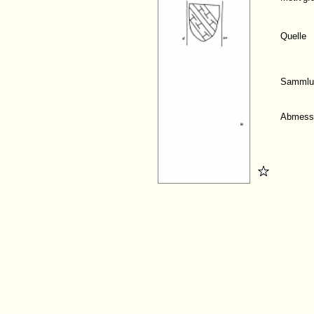
Quelle
Sammlu
Abmess