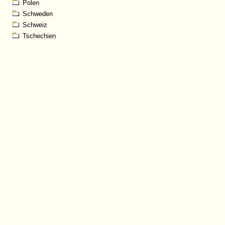
Polen
Schweden
Schweiz
Tschechien