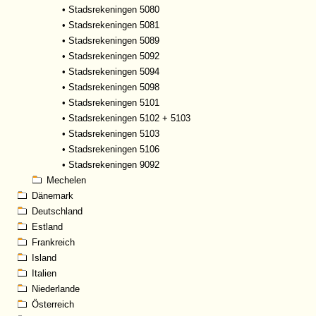
•
Stadsrekeningen 5080
•
Stadsrekeningen 5081
•
Stadsrekeningen 5089
•
Stadsrekeningen 5092
•
Stadsrekeningen 5094
•
Stadsrekeningen 5098
•
Stadsrekeningen 5101
•
Stadsrekeningen 5102 + 5103
•
Stadsrekeningen 5103
•
Stadsrekeningen 5106
•
Stadsrekeningen 9092
Mechelen
Dänemark
Deutschland
Estland
Frankreich
Island
Italien
Niederlande
Österreich