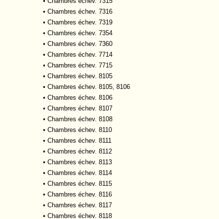
•
Chambres échev. 7315
•
Chambres échev. 7316
•
Chambres échev. 7319
•
Chambres échev. 7354
•
Chambres échev. 7360
•
Chambres échev. 7714
•
Chambres échev. 7715
•
Chambres échev. 8105
•
Chambres échev. 8105, 8106
•
Chambres échev. 8106
•
Chambres échev. 8107
•
Chambres échev. 8108
•
Chambres échev. 8110
•
Chambres échev. 8111
•
Chambres échev. 8112
•
Chambres échev. 8113
•
Chambres échev. 8114
•
Chambres échev. 8115
•
Chambres échev. 8116
•
Chambres échev. 8117
•
Chambres échev. 8118