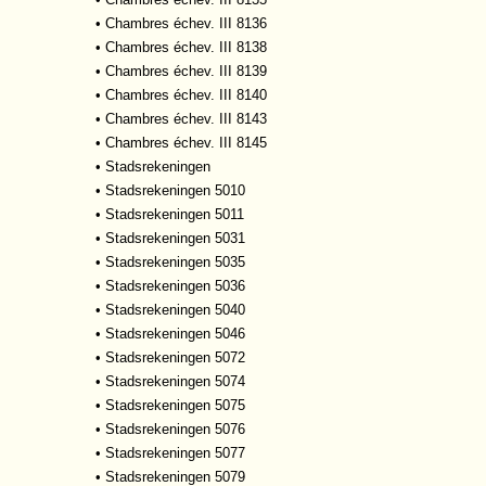
•
Chambres échev. III 8136
•
Chambres échev. III 8138
•
Chambres échev. III 8139
•
Chambres échev. III 8140
•
Chambres échev. III 8143
•
Chambres échev. III 8145
•
Stadsrekeningen
•
Stadsrekeningen 5010
•
Stadsrekeningen 5011
•
Stadsrekeningen 5031
•
Stadsrekeningen 5035
•
Stadsrekeningen 5036
•
Stadsrekeningen 5040
•
Stadsrekeningen 5046
•
Stadsrekeningen 5072
•
Stadsrekeningen 5074
•
Stadsrekeningen 5075
•
Stadsrekeningen 5076
•
Stadsrekeningen 5077
•
Stadsrekeningen 5079