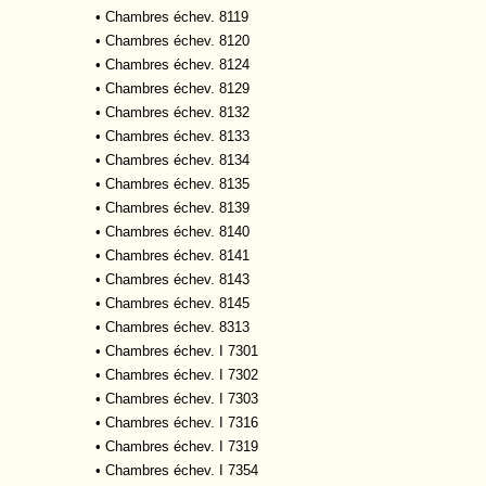
•
Chambres échev. 8119
•
Chambres échev. 8120
•
Chambres échev. 8124
•
Chambres échev. 8129
•
Chambres échev. 8132
•
Chambres échev. 8133
•
Chambres échev. 8134
•
Chambres échev. 8135
•
Chambres échev. 8139
•
Chambres échev. 8140
•
Chambres échev. 8141
•
Chambres échev. 8143
•
Chambres échev. 8145
•
Chambres échev. 8313
•
Chambres échev. I 7301
•
Chambres échev. I 7302
•
Chambres échev. I 7303
•
Chambres échev. I 7316
•
Chambres échev. I 7319
•
Chambres échev. I 7354