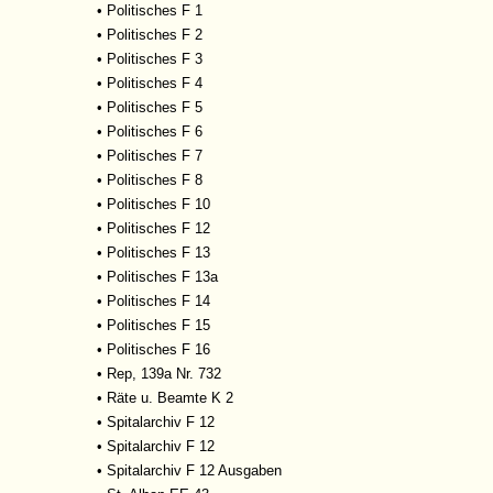
•
Politisches F 1
•
Politisches F 2
•
Politisches F 3
•
Politisches F 4
•
Politisches F 5
•
Politisches F 6
•
Politisches F 7
•
Politisches F 8
•
Politisches F 10
•
Politisches F 12
•
Politisches F 13
•
Politisches F 13a
•
Politisches F 14
•
Politisches F 15
•
Politisches F 16
•
Rep, 139a Nr. 732
•
Räte u. Beamte K 2
•
Spitalarchiv F 12
•
Spitalarchiv F 12
•
Spitalarchiv F 12 Ausgaben