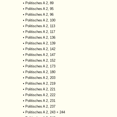
•
Politisches A 2, 89
•
Politisches A 2, 95
•
Politisches A 2, 96
•
Politisches A 2, 100
•
Politisches A 2, 113
•
Politisches A 2, 117
•
Politisches A 2, 136
•
Politisches A 2, 139
•
Politisches A 2, 142
•
Politisches A 2, 147
•
Politisches A 2, 152
•
Politisches A 2, 173
•
Politisches A 2, 180
•
Politisches A 2, 203
•
Politisches A 2, 219
•
Politisches A 2, 221
•
Politisches A 2, 222
•
Politisches A 2, 231
•
Politisches A 2, 237
•
Politisches A 2, 243 + 244