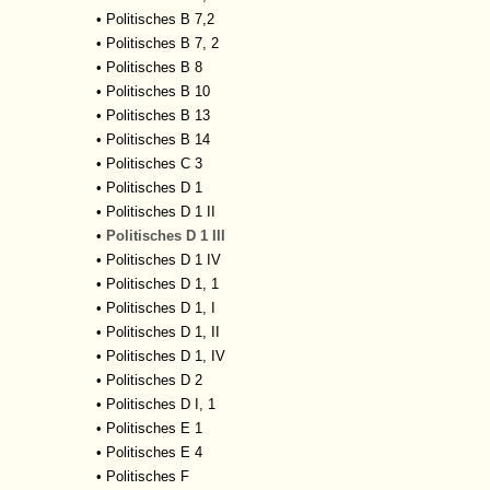
•
Politisches B 7,2
•
Politisches B 7, 2
•
Politisches B 8
•
Politisches B 10
•
Politisches B 13
•
Politisches B 14
•
Politisches C 3
•
Politisches D 1
•
Politisches D 1 II
•
Politisches D 1 III
•
Politisches D 1 IV
•
Politisches D 1, 1
•
Politisches D 1, I
•
Politisches D 1, II
•
Politisches D 1, IV
•
Politisches D 2
•
Politisches D I, 1
•
Politisches E 1
•
Politisches E 4
•
Politisches F