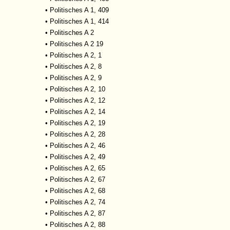
•
Politisches A 1, 409
•
Politisches A 1, 414
•
Politisches A 2
•
Politisches A 2 19
•
Politisches A 2, 1
•
Politisches A 2, 8
•
Politisches A 2, 9
•
Politisches A 2, 10
•
Politisches A 2, 12
•
Politisches A 2, 14
•
Politisches A 2, 19
•
Politisches A 2, 28
•
Politisches A 2, 46
•
Politisches A 2, 49
•
Politisches A 2, 65
•
Politisches A 2, 67
•
Politisches A 2, 68
•
Politisches A 2, 74
•
Politisches A 2, 87
•
Politisches A 2, 88