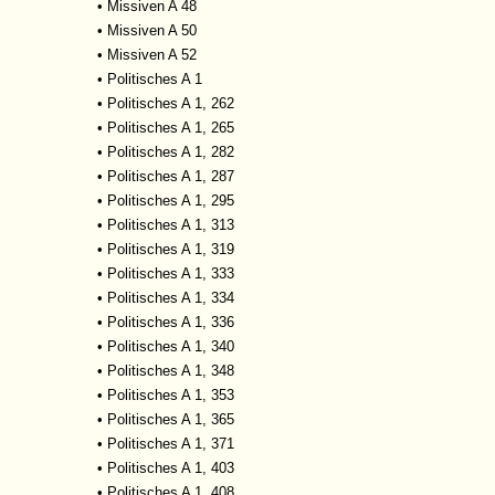
•
Missiven A 48
•
Missiven A 50
•
Missiven A 52
•
Politisches A 1
•
Politisches A 1, 262
•
Politisches A 1, 265
•
Politisches A 1, 282
•
Politisches A 1, 287
•
Politisches A 1, 295
•
Politisches A 1, 313
•
Politisches A 1, 319
•
Politisches A 1, 333
•
Politisches A 1, 334
•
Politisches A 1, 336
•
Politisches A 1, 340
•
Politisches A 1, 348
•
Politisches A 1, 353
•
Politisches A 1, 365
•
Politisches A 1, 371
•
Politisches A 1, 403
•
Politisches A 1, 408