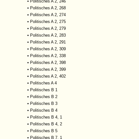
•
Politisches A 2, 246
•
Politisches A 2, 268
•
Politisches A 2, 274
•
Politisches A 2, 275
•
Politisches A 2, 279
•
Politisches A 2, 283
•
Politisches A 2, 291
•
Politisches A 2, 309
•
Politisches A 2, 338
•
Politisches A 2, 398
•
Politisches A 2, 399
•
Politisches A 2, 402
•
Politisches A 4
•
Politisches B 1
•
Politisches B 2
•
Politisches B 3
•
Politisches B 4
•
Politisches B 4, 1
•
Politisches B 4, 2
•
Politisches B 5
•
Politisches B 7, 1