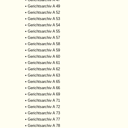
•
Gerichtsarchiv A 49
•
Gerichtsarchiv A 52
•
Gerichtsarchiv A 53
•
Gerichtsarchiv A 54
•
Gerichtsarchiv A 55
•
Gerichtsarchiv A 57
•
Gerichtsarchiv A 58
•
Gerichtsarchiv A 59
•
Gerichtsarchiv A 60
•
Gerichtsarchiv A 61
•
Gerichtsarchiv A 62
•
Gerichtsarchiv A 63
•
Gerichtsarchiv A 65
•
Gerichtsarchiv A 66
•
Gerichtsarchiv A 69
•
Gerichtsarchiv A 71
•
Gerichtsarchiv A 72
•
Gerichtsarchiv A 73
•
Gerichtsarchiv A 77
•
Gerichtsarchiv A 78