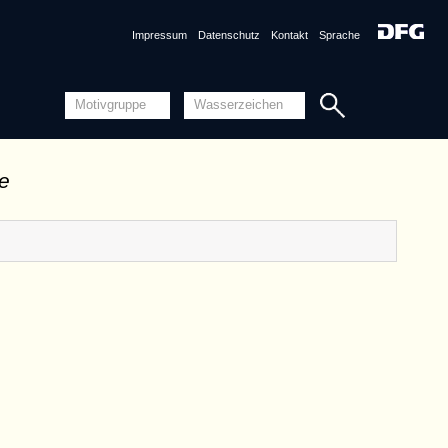
Impressum
Datenschutz
Kontakt
Sprache
de