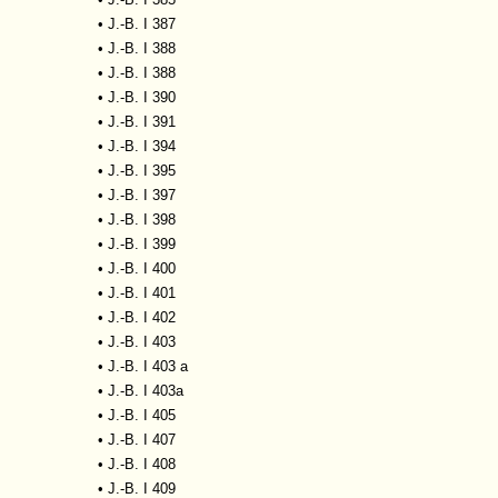
•
J.-B. I 387
•
J.-B. I 388
•
J.-B. I 388
•
J.-B. I 390
•
J.-B. I 391
•
J.-B. I 394
•
J.-B. I 395
•
J.-B. I 397
•
J.-B. I 398
•
J.-B. I 399
•
J.-B. I 400
•
J.-B. I 401
•
J.-B. I 402
•
J.-B. I 403
•
J.-B. I 403 a
•
J.-B. I 403a
•
J.-B. I 405
•
J.-B. I 407
•
J.-B. I 408
•
J.-B. I 409