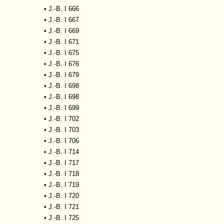
•
J.-B. I 666
•
J.-B. I 667
•
J.-B. I 669
•
J.-B. I 671
•
J.-B. I 675
•
J.-B. I 676
•
J.-B. I 679
•
J.-B. I 698
•
J.-B. I 698
•
J.-B. I 699
•
J.-B. I 702
•
J.-B. I 703
•
J.-B. I 706
•
J.-B. I 714
•
J.-B. I 717
•
J.-B. I 718
•
J.-B. I 719
•
J.-B. I 720
•
J.-B. I 721
•
J.-B. I 725