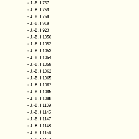
•
J.-B. I 757
•
J.-B. I 759
•
J.-B. I 759
•
J.-B. I 919
•
J.-B. I 923
•
J.-B. I 1050
•
J.-B. I 1052
•
J.-B. I 1053
•
J.-B. I 1054
•
J.-B. I 1059
•
J.-B. I 1062
•
J.-B. I 1065
•
J.-B. I 1067
•
J.-B. I 1085
•
J.-B. I 1088
•
J.-B. I 1139
•
J.-B. I 1145
•
J.-B. I 1147
•
J.-B. I 1148
•
J.-B. I 1156