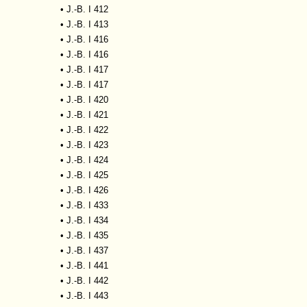
•
J.-B. I 412
•
J.-B. I 413
•
J.-B. I 416
•
J.-B. I 416
•
J.-B. I 417
•
J.-B. I 417
•
J.-B. I 420
•
J.-B. I 421
•
J.-B. I 422
•
J.-B. I 423
•
J.-B. I 424
•
J.-B. I 425
•
J.-B. I 426
•
J.-B. I 433
•
J.-B. I 434
•
J.-B. I 435
•
J.-B. I 437
•
J.-B. I 441
•
J.-B. I 442
•
J.-B. I 443