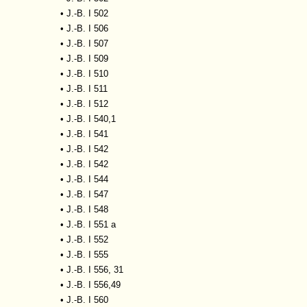
•
J.-B. I 502
•
J.-B. I 506
•
J.-B. I 507
•
J.-B. I 509
•
J.-B. I 510
•
J.-B. I 511
•
J.-B. I 512
•
J.-B. I 540,1
•
J.-B. I 541
•
J.-B. I 542
•
J.-B. I 542
•
J.-B. I 544
•
J.-B. I 547
•
J.-B. I 548
•
J.-B. I 551 a
•
J.-B. I 552
•
J.-B. I 555
•
J.-B. I 556, 31
•
J.-B. I 556,49
•
J.-B. I 560