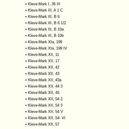
•
Kleve-Mark I, 36 III
•
Kleve-Mark III, A 1 C
•
Kleve-Mark III, B 6
•
Kleve-Mark III, B 6 1/2
•
Kleve-Mark III, B 10a
•
Kleve-Mark III, B 10b
•
Kleve-Mark XIa, 199
•
Kleve-Mark XIa, 199 IV
•
Kleve-Mark XII, 11
•
Kleve-Mark XII, 17
•
Kleve-Mark XII, 42
•
Kleve-Mark XII, 43
•
Kleve-Mark XII, 43a
•
Kleve-Mark XII, 44 3
•
Kleve-Mark XII, 45
•
Kleve-Mark XII, 54 2
•
Kleve-Mark XII, 54 3
•
Kleve-Mark XII, 54 V
•
Kleve-Mark XII, 54- VI
•
Kleve-Mark XII, 57