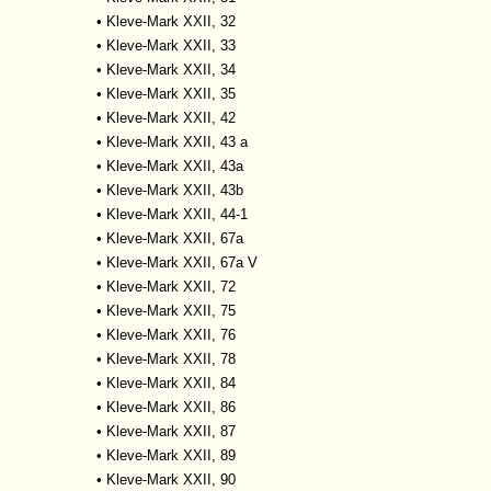
•
Kleve-Mark XXII, 32
•
Kleve-Mark XXII, 33
•
Kleve-Mark XXII, 34
•
Kleve-Mark XXII, 35
•
Kleve-Mark XXII, 42
•
Kleve-Mark XXII, 43 a
•
Kleve-Mark XXII, 43a
•
Kleve-Mark XXII, 43b
•
Kleve-Mark XXII, 44-1
•
Kleve-Mark XXII, 67a
•
Kleve-Mark XXII, 67a V
•
Kleve-Mark XXII, 72
•
Kleve-Mark XXII, 75
•
Kleve-Mark XXII, 76
•
Kleve-Mark XXII, 78
•
Kleve-Mark XXII, 84
•
Kleve-Mark XXII, 86
•
Kleve-Mark XXII, 87
•
Kleve-Mark XXII, 89
•
Kleve-Mark XXII, 90