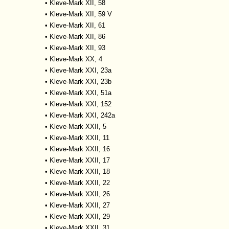
•
Kleve-Mark XII, 58
•
Kleve-Mark XII, 59 V
•
Kleve-Mark XII, 61
•
Kleve-Mark XII, 86
•
Kleve-Mark XII, 93
•
Kleve-Mark XX, 4
•
Kleve-Mark XXI, 23a
•
Kleve-Mark XXI, 23b
•
Kleve-Mark XXI, 51a
•
Kleve-Mark XXI, 152
•
Kleve-Mark XXI, 242a
•
Kleve-Mark XXII, 5
•
Kleve-Mark XXII, 11
•
Kleve-Mark XXII, 16
•
Kleve-Mark XXII, 17
•
Kleve-Mark XXII, 18
•
Kleve-Mark XXII, 22
•
Kleve-Mark XXII, 26
•
Kleve-Mark XXII, 27
•
Kleve-Mark XXII, 29
•
Kleve-Mark XXII, 31