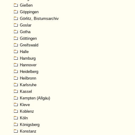
Gießen
Göppingen
Görlitz, Bistumsarchiv
Goslar
Gotha
Göttingen
Greifswald
Halle
Hamburg
Hannover
Heidelberg
Heilbronn
Karlsruhe
Kassel
Kempten (Allgäu)
Kleve
Koblenz
Köln
Königsberg
Konstanz