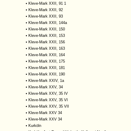
•
Kleve-Mark XXII, 91 1
•
Kleve-Mark XXII, 92
•
Kleve-Mark XXII, 93
•
Kleve-Mark XXII, 144a
•
Kleve-Mark XXII, 150
•
Kleve-Mark XXII, 153
•
Kleve-Mark XXII, 156
•
Kleve-Mark XXII, 163
•
Kleve-Mark XXII, 164
•
Kleve-Mark XXII, 175
•
Kleve-Mark XXII, 181
•
Kleve-Mark XXII, 190
•
Kleve-Mark XXIV, 1a
•
Kleve-Mark XXV, 34
•
Kleve-Mark XXV, 35 IV
•
Kleve-Mark XXV, 35 VI
•
Kleve-Mark XXV, 35 VII
•
Kleve-Mark XXV 34
•
Kleve-Mark XXV 34
•
Kurköln