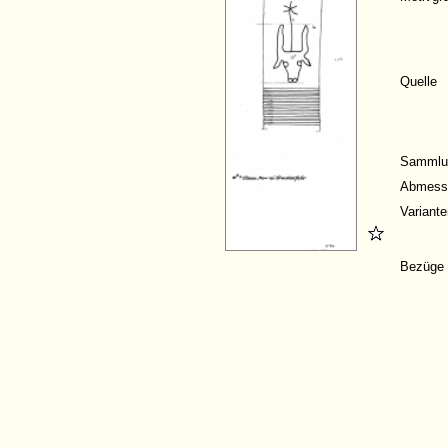
Quelle
Sammlu
Abmess
Variante
Bezüge