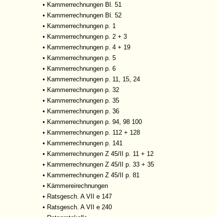
•
Kammerrechnungen Bl. 51
•
Kammerrechnungen Bl. 52
•
Kammerrechnungen p. 1
•
Kammerrechnungen p. 2 + 3
•
Kammerrechnungen p. 4 + 19
•
Kammerrechnungen p. 5
•
Kammerrechnungen p. 6
•
Kammerrechnungen p. 11, 15, 24
•
Kammerrechnungen p. 32
•
Kammerrechnungen p. 35
•
Kammerrechnungen p. 36
•
Kammerrechnungen p. 94, 98 100
•
Kammerrechnungen p. 112 + 128
•
Kammerrechnungen p. 141
•
Kammerrechnungen Z 45/II p. 11 + 12
•
Kammerrechnungen Z 45/II p. 33 + 35
•
Kammerrechnungen Z 45/II p. 81
•
Kämmereirechnungen
•
Ratsgesch. A VII e 147
•
Ratsgesch. A VII e 240