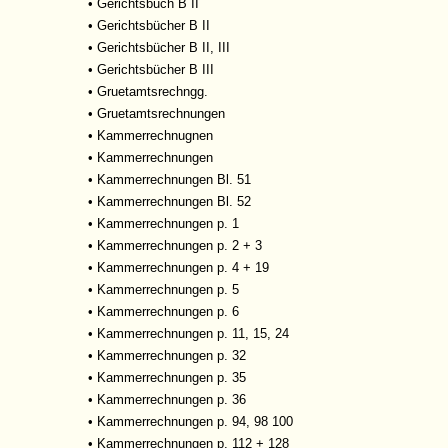
•
Gerichtsbuch B II
•
Gerichtsbücher B II
•
Gerichtsbücher B II, III
•
Gerichtsbücher B III
•
Gruetamtsrechngg.
•
Gruetamtsrechnungen
•
Kammerrechnugnen
•
Kammerrechnungen
•
Kammerrechnungen Bl. 51
•
Kammerrechnungen Bl. 52
•
Kammerrechnungen p. 1
•
Kammerrechnungen p. 2 + 3
•
Kammerrechnungen p. 4 + 19
•
Kammerrechnungen p. 5
•
Kammerrechnungen p. 6
•
Kammerrechnungen p. 11, 15, 24
•
Kammerrechnungen p. 32
•
Kammerrechnungen p. 35
•
Kammerrechnungen p. 36
•
Kammerrechnungen p. 94, 98 100
•
Kammerrechnungen p. 112 + 128