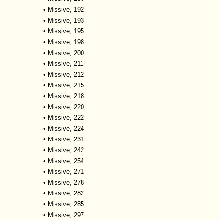
•
Missive, 192
•
Missive, 193
•
Missive, 195
•
Missive, 198
•
Missive, 200
•
Missive, 211
•
Missive, 212
•
Missive, 215
•
Missive, 218
•
Missive, 220
•
Missive, 222
•
Missive, 224
•
Missive, 231
•
Missive, 242
•
Missive, 254
•
Missive, 271
•
Missive, 278
•
Missive, 282
•
Missive, 285
•
Missive, 297