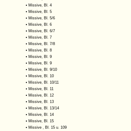
•
Missive, Bl. 4
•
Missive, Bl. 5
•
Missive, Bl. 5/6
•
Missive, Bl. 6
•
Missive, Bl. 6/7
•
Missive, Bl. 7
•
Missive, Bl. 7/8
•
Missive, Bl. 8
•
Missive, Bl. 9
•
Missive, Bl. 9
•
Missive, Bl. 9/10
•
Missive, Bl. 10
•
Missive, Bl. 10/11
•
Missive, Bl. 11
•
Missive, Bl. 12
•
Missive, Bl. 13
•
Missive, Bl. 13/14
•
Missive, Bl. 14
•
Missive, Bl. 15
•
Missive , Bl. 15 u. 109