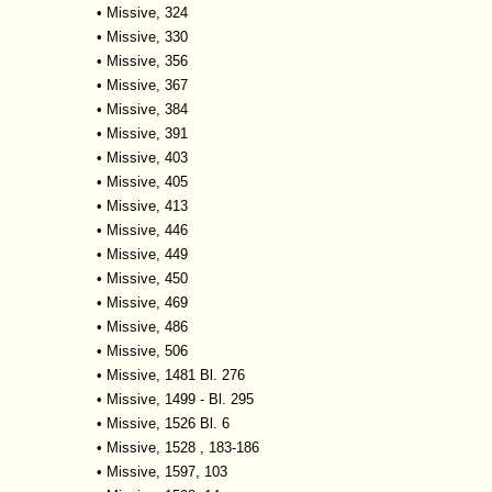
•
Missive, 324
•
Missive, 330
•
Missive, 356
•
Missive, 367
•
Missive, 384
•
Missive, 391
•
Missive, 403
•
Missive, 405
•
Missive, 413
•
Missive, 446
•
Missive, 449
•
Missive, 450
•
Missive, 469
•
Missive, 486
•
Missive, 506
•
Missive, 1481 Bl. 276
•
Missive, 1499 - Bl. 295
•
Missive, 1526 Bl. 6
•
Missive, 1528 , 183-186
•
Missive, 1597, 103