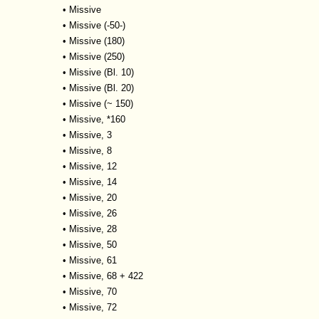
•
Missive
•
Missive (-50-)
•
Missive (180)
•
Missive (250)
•
Missive (Bl. 10)
•
Missive (Bl. 20)
•
Missive (~ 150)
•
Missive, *160
•
Missive, 3
•
Missive, 8
•
Missive, 12
•
Missive, 14
•
Missive, 20
•
Missive, 26
•
Missive, 28
•
Missive, 50
•
Missive, 61
•
Missive, 68 + 422
•
Missive, 70
•
Missive, 72