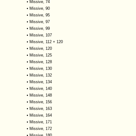
•
Missive, 74
•
Missive, 90
•
Missive, 95
•
Missive, 97
•
Missive, 99
•
Missive, 107
•
Missive, 112 + 120
•
Missive, 120
•
Missive, 125
•
Missive, 128
•
Missive, 130
•
Missive, 132
•
Missive, 134
•
Missive, 140
•
Missive, 148
•
Missive, 156
•
Missive, 163
•
Missive, 164
•
Missive, 171
•
Missive, 172
•
Missive, 180