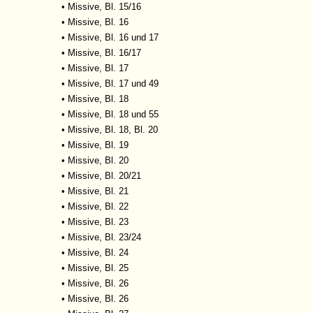
•
Missive, Bl. 15/16
•
Missive, Bl. 16
•
Missive, Bl. 16 und 17
•
Missive, Bl. 16/17
•
Missive, Bl. 17
•
Missive, Bl. 17 und 49
•
Missive, Bl. 18
•
Missive, Bl. 18 und 55
•
Missive, Bl. 18, Bl. 20
•
Missive, Bl. 19
•
Missive, Bl. 20
•
Missive, Bl. 20/21
•
Missive, Bl. 21
•
Missive, Bl. 22
•
Missive, Bl. 23
•
Missive, Bl. 23/24
•
Missive, Bl. 24
•
Missive, Bl. 25
•
Missive, Bl. 26
•
Missive, Bl. 26