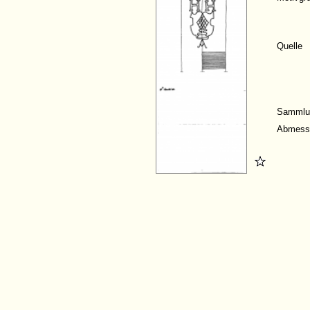
Quelle
Sammlu
Abmess