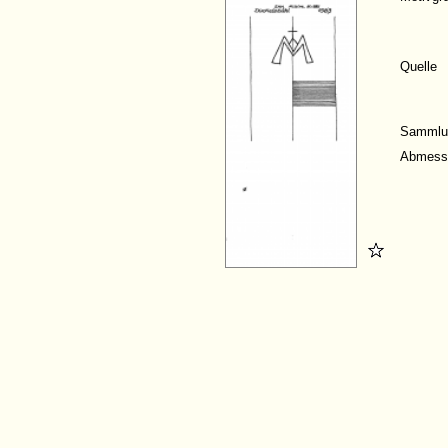
Quelle
Sammlu
Abmess