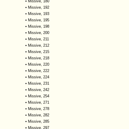
•
Missive, 180
•
Missive, 192
•
Missive, 193
•
Missive, 195
•
Missive, 198
•
Missive, 200
•
Missive, 211
•
Missive, 212
•
Missive, 215
•
Missive, 218
•
Missive, 220
•
Missive, 222
•
Missive, 224
•
Missive, 231
•
Missive, 242
•
Missive, 254
•
Missive, 271
•
Missive, 278
•
Missive, 282
•
Missive, 285
•
Missive, 297