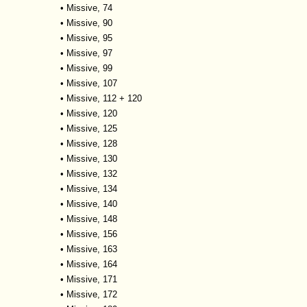
•
Missive, 74
•
Missive, 90
•
Missive, 95
•
Missive, 97
•
Missive, 99
•
Missive, 107
•
Missive, 112 + 120
•
Missive, 120
•
Missive, 125
•
Missive, 128
•
Missive, 130
•
Missive, 132
•
Missive, 134
•
Missive, 140
•
Missive, 148
•
Missive, 156
•
Missive, 163
•
Missive, 164
•
Missive, 171
•
Missive, 172