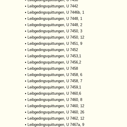
•
Leibgedingsquittungen, U 7442
•
Leibgedingsquittungen, U 7446b, 1
•
Leibgedingsquittungen, U 7448, 1
•
Leibgedingsquittungen, U 7448, 2
•
Leibgedingsquittungen, U 7450, 3
•
Leibgedingsquittungen, U 7450, 12
•
Leibgedingsquittungen, U 7451, 9
•
Leibgedingsquittungen, U 7452
•
Leibgedingsquittungen, U 7453,1
•
Leibgedingsquittungen, U 7456,2
•
Leibgedingsquittungen, U 7458
•
Leibgedingsquittungen, U 7458, 6
•
Leibgedingsquittungen, U 7458, 7
•
Leibgedingsquittungen, U 7459,1
•
Leibgedingsquittungen, U 7460,6
•
Leibgedingsquittungen, U 7460, 8
•
Leibgedingsquittungen, U 7460, 12
•
Leibgedingsquittungen, U 7460, 26
•
Leibgedingsquittungen, U 7462, 12
•
Leibgedingsquittungen, U 7467a, 9