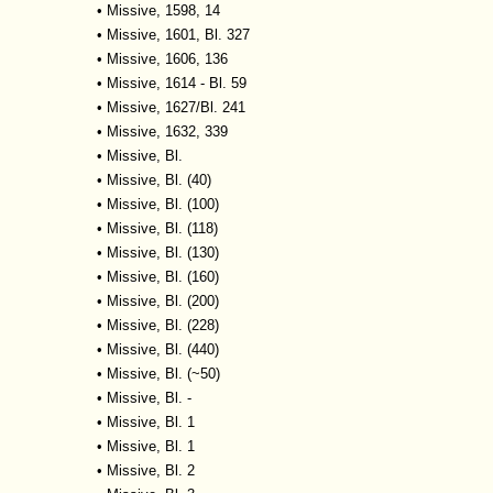
•
Missive, 1598, 14
•
Missive, 1601, Bl. 327
•
Missive, 1606, 136
•
Missive, 1614 - Bl. 59
•
Missive, 1627/Bl. 241
•
Missive, 1632, 339
•
Missive, Bl.
•
Missive, Bl. (40)
•
Missive, Bl. (100)
•
Missive, Bl. (118)
•
Missive, Bl. (130)
•
Missive, Bl. (160)
•
Missive, Bl. (200)
•
Missive, Bl. (228)
•
Missive, Bl. (440)
•
Missive, Bl. (~50)
•
Missive, Bl. -
•
Missive, Bl. 1
•
Missive, Bl. 1
•
Missive, Bl. 2