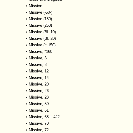
•
Missive
•
Missive (-50-)
•
Missive (180)
•
Missive (250)
•
Missive (Bl. 10)
•
Missive (Bl. 20)
•
Missive (~ 150)
•
Missive, *160
•
Missive, 3
•
Missive, 8
•
Missive, 12
•
Missive, 14
•
Missive, 20
•
Missive, 26
•
Missive, 28
•
Missive, 50
•
Missive, 61
•
Missive, 68 + 422
•
Missive, 70
•
Missive, 72