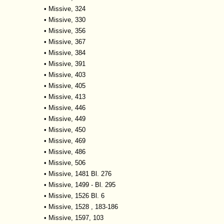
•
Missive, 324
•
Missive, 330
•
Missive, 356
•
Missive, 367
•
Missive, 384
•
Missive, 391
•
Missive, 403
•
Missive, 405
•
Missive, 413
•
Missive, 446
•
Missive, 449
•
Missive, 450
•
Missive, 469
•
Missive, 486
•
Missive, 506
•
Missive, 1481 Bl. 276
•
Missive, 1499 - Bl. 295
•
Missive, 1526 Bl. 6
•
Missive, 1528 , 183-186
•
Missive, 1597, 103