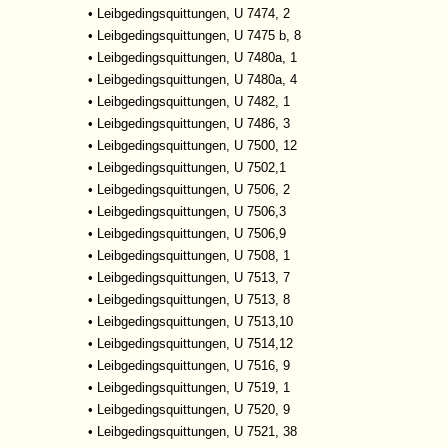
•
Leibgedingsquittungen, U 7474, 2
•
Leibgedingsquittungen, U 7475 b, 8
•
Leibgedingsquittungen, U 7480a, 1
•
Leibgedingsquittungen, U 7480a, 4
•
Leibgedingsquittungen, U 7482, 1
•
Leibgedingsquittungen, U 7486, 3
•
Leibgedingsquittungen, U 7500, 12
•
Leibgedingsquittungen, U 7502,1
•
Leibgedingsquittungen, U 7506, 2
•
Leibgedingsquittungen, U 7506,3
•
Leibgedingsquittungen, U 7506,9
•
Leibgedingsquittungen, U 7508, 1
•
Leibgedingsquittungen, U 7513, 7
•
Leibgedingsquittungen, U 7513, 8
•
Leibgedingsquittungen, U 7513,10
•
Leibgedingsquittungen, U 7514,12
•
Leibgedingsquittungen, U 7516, 9
•
Leibgedingsquittungen, U 7519, 1
•
Leibgedingsquittungen, U 7520, 9
•
Leibgedingsquittungen, U 7521, 38