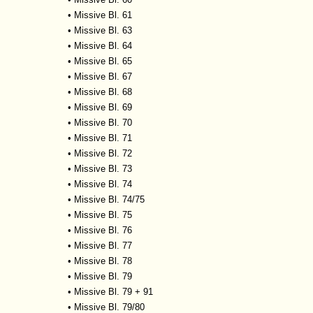
•
Missive Bl. 61
•
Missive Bl. 63
•
Missive Bl. 64
•
Missive Bl. 65
•
Missive Bl. 67
•
Missive Bl. 68
•
Missive Bl. 69
•
Missive Bl. 70
•
Missive Bl. 71
•
Missive Bl. 72
•
Missive Bl. 73
•
Missive Bl. 74
•
Missive Bl. 74/75
•
Missive Bl. 75
•
Missive Bl. 76
•
Missive Bl. 77
•
Missive Bl. 78
•
Missive Bl. 79
•
Missive Bl. 79 + 91
•
Missive Bl. 79/80