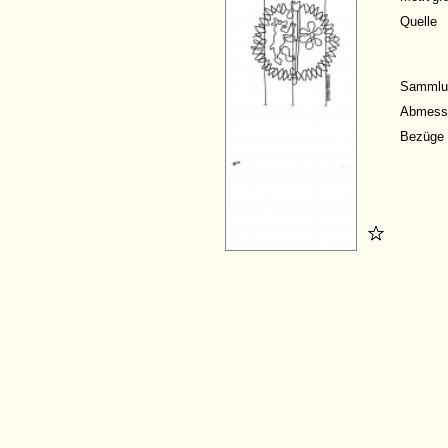
Quelle
Sammlu
Abmess
Bezüge