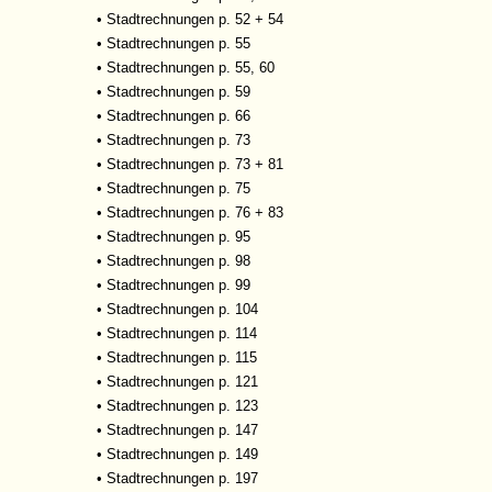
•
Stadtrechnungen p. 52 + 54
•
Stadtrechnungen p. 55
•
Stadtrechnungen p. 55, 60
•
Stadtrechnungen p. 59
•
Stadtrechnungen p. 66
•
Stadtrechnungen p. 73
•
Stadtrechnungen p. 73 + 81
•
Stadtrechnungen p. 75
•
Stadtrechnungen p. 76 + 83
•
Stadtrechnungen p. 95
•
Stadtrechnungen p. 98
•
Stadtrechnungen p. 99
•
Stadtrechnungen p. 104
•
Stadtrechnungen p. 114
•
Stadtrechnungen p. 115
•
Stadtrechnungen p. 121
•
Stadtrechnungen p. 123
•
Stadtrechnungen p. 147
•
Stadtrechnungen p. 149
•
Stadtrechnungen p. 197