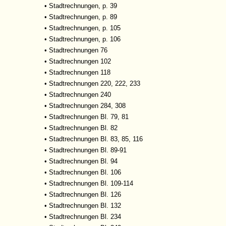
•
Stadtrechnungen, p. 39
•
Stadtrechnungen, p. 89
•
Stadtrechnungen, p. 105
•
Stadtrechnungen, p. 106
•
Stadtrechnungen 76
•
Stadtrechnungen 102
•
Stadtrechnungen 118
•
Stadtrechnungen 220, 222, 233
•
Stadtrechnungen 240
•
Stadtrechnungen 284, 308
•
Stadtrechnungen Bl. 79, 81
•
Stadtrechnungen Bl. 82
•
Stadtrechnungen Bl. 83, 85, 116
•
Stadtrechnungen Bl. 89-91
•
Stadtrechnungen Bl. 94
•
Stadtrechnungen Bl. 106
•
Stadtrechnungen Bl. 109-114
•
Stadtrechnungen Bl. 126
•
Stadtrechnungen Bl. 132
•
Stadtrechnungen Bl. 234