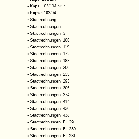
•
Kaps. 103/104 Nr. 4
•
Kapsel 103/04
•
Stadtrechnung
•
Stadtrechnungen
•
Stadtrechnungen, 3
•
Stadtrechnungen, 106
•
Stadtrechnungen, 119
•
Stadtrechnungen, 172
•
Stadtrechnungen, 188
•
Stadtrechnungen, 200
•
Stadtrechnungen, 233
•
Stadtrechnungen, 293
•
Stadtrechnungen, 306
•
Stadtrechnungen, 374
•
Stadtrechnungen, 414
•
Stadtrechnungen, 430
•
Stadtrechnungen, 438
•
Stadtrechnungen, Bl. 29
•
Stadtrechnungen, Bl. 230
•
Stadtrechnungen, Bl. 231