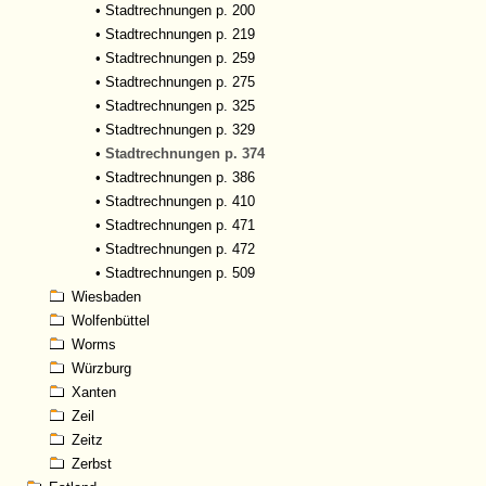
•
Stadtrechnungen p. 200
•
Stadtrechnungen p. 219
•
Stadtrechnungen p. 259
•
Stadtrechnungen p. 275
•
Stadtrechnungen p. 325
•
Stadtrechnungen p. 329
•
Stadtrechnungen p. 374
•
Stadtrechnungen p. 386
•
Stadtrechnungen p. 410
•
Stadtrechnungen p. 471
•
Stadtrechnungen p. 472
•
Stadtrechnungen p. 509
Wiesbaden
Wolfenbüttel
Worms
Würzburg
Xanten
Zeil
Zeitz
Zerbst