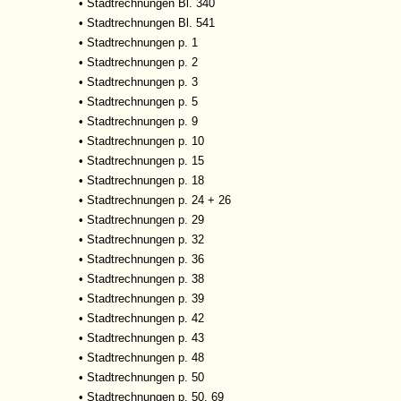
•
Stadtrechnungen Bl. 340
•
Stadtrechnungen Bl. 541
•
Stadtrechnungen p. 1
•
Stadtrechnungen p. 2
•
Stadtrechnungen p. 3
•
Stadtrechnungen p. 5
•
Stadtrechnungen p. 9
•
Stadtrechnungen p. 10
•
Stadtrechnungen p. 15
•
Stadtrechnungen p. 18
•
Stadtrechnungen p. 24 + 26
•
Stadtrechnungen p. 29
•
Stadtrechnungen p. 32
•
Stadtrechnungen p. 36
•
Stadtrechnungen p. 38
•
Stadtrechnungen p. 39
•
Stadtrechnungen p. 42
•
Stadtrechnungen p. 43
•
Stadtrechnungen p. 48
•
Stadtrechnungen p. 50
•
Stadtrechnungen p. 50, 69