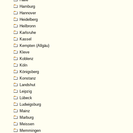
Hamburg
Hannover
Heidelberg
Heilbronn
Karlsruhe
Kassel
Kempten (Allgäu)
Kleve
Koblenz
Köln
Königsberg
Konstanz
Landshut
Leipzig
Lübeck
Ludwigsburg
Mainz
Marburg
Meissen
Memmingen