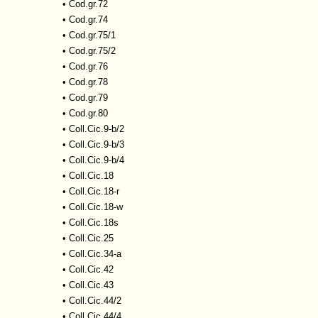
•
Cod.gr.72
•
Cod.gr.74
•
Cod.gr.75/1
•
Cod.gr.75/2
•
Cod.gr.76
•
Cod.gr.78
•
Cod.gr.79
•
Cod.gr.80
•
Coll.Cic.9-b/2
•
Coll.Cic.9-b/3
•
Coll.Cic.9-b/4
•
Coll.Cic.18
•
Coll.Cic.18-r
•
Coll.Cic.18-w
•
Coll.Cic.18s
•
Coll.Cic.25
•
Coll.Cic.34-a
•
Coll.Cic.42
•
Coll.Cic.43
•
Coll.Cic.44/2
•
Coll.Cic.44/4