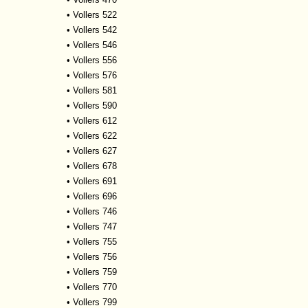
•
Vollers 522
•
Vollers 542
•
Vollers 546
•
Vollers 556
•
Vollers 576
•
Vollers 581
•
Vollers 590
•
Vollers 612
•
Vollers 622
•
Vollers 627
•
Vollers 678
•
Vollers 691
•
Vollers 696
•
Vollers 746
•
Vollers 747
•
Vollers 755
•
Vollers 756
•
Vollers 759
•
Vollers 770
•
Vollers 799