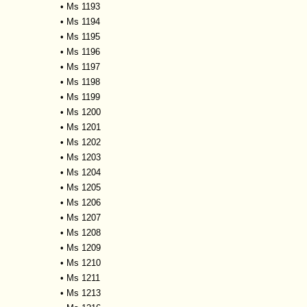
•
Ms 1193
•
Ms 1194
•
Ms 1195
•
Ms 1196
•
Ms 1197
•
Ms 1198
•
Ms 1199
•
Ms 1200
•
Ms 1201
•
Ms 1202
•
Ms 1203
•
Ms 1204
•
Ms 1205
•
Ms 1206
•
Ms 1207
•
Ms 1208
•
Ms 1209
•
Ms 1210
•
Ms 1211
•
Ms 1213