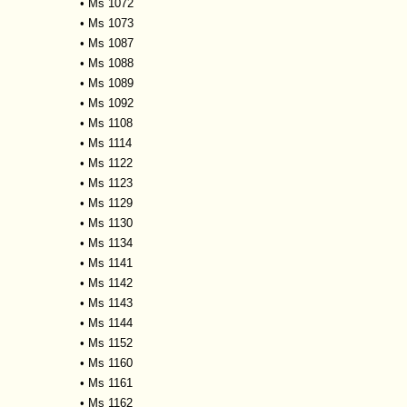
•
Ms 1072
•
Ms 1073
•
Ms 1087
•
Ms 1088
•
Ms 1089
•
Ms 1092
•
Ms 1108
•
Ms 1114
•
Ms 1122
•
Ms 1123
•
Ms 1129
•
Ms 1130
•
Ms 1134
•
Ms 1141
•
Ms 1142
•
Ms 1143
•
Ms 1144
•
Ms 1152
•
Ms 1160
•
Ms 1161
•
Ms 1162