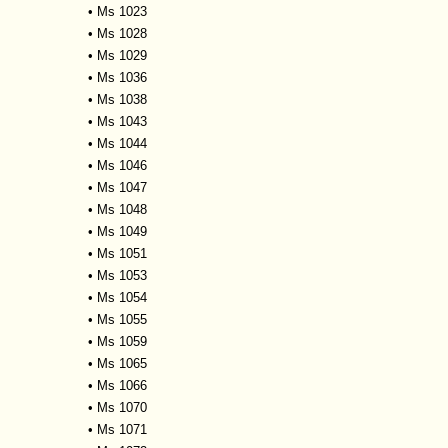
•
Ms 1023
•
Ms 1028
•
Ms 1029
•
Ms 1036
•
Ms 1038
•
Ms 1043
•
Ms 1044
•
Ms 1046
•
Ms 1047
•
Ms 1048
•
Ms 1049
•
Ms 1051
•
Ms 1053
•
Ms 1054
•
Ms 1055
•
Ms 1059
•
Ms 1065
•
Ms 1066
•
Ms 1070
•
Ms 1071