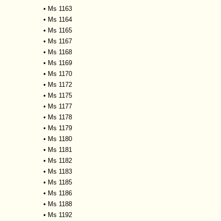
•
Ms 1163
•
Ms 1164
•
Ms 1165
•
Ms 1167
•
Ms 1168
•
Ms 1169
•
Ms 1170
•
Ms 1172
•
Ms 1175
•
Ms 1177
•
Ms 1178
•
Ms 1179
•
Ms 1180
•
Ms 1181
•
Ms 1182
•
Ms 1183
•
Ms 1185
•
Ms 1186
•
Ms 1188
•
Ms 1192