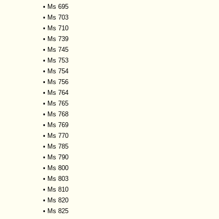
•
Ms 695
•
Ms 703
•
Ms 710
•
Ms 739
•
Ms 745
•
Ms 753
•
Ms 754
•
Ms 756
•
Ms 764
•
Ms 765
•
Ms 768
•
Ms 769
•
Ms 770
•
Ms 785
•
Ms 790
•
Ms 800
•
Ms 803
•
Ms 810
•
Ms 820
•
Ms 825