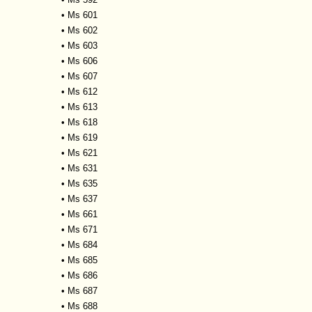
•
Ms 601
•
Ms 602
•
Ms 603
•
Ms 606
•
Ms 607
•
Ms 612
•
Ms 613
•
Ms 618
•
Ms 619
•
Ms 621
•
Ms 631
•
Ms 635
•
Ms 637
•
Ms 661
•
Ms 671
•
Ms 684
•
Ms 685
•
Ms 686
•
Ms 687
•
Ms 688