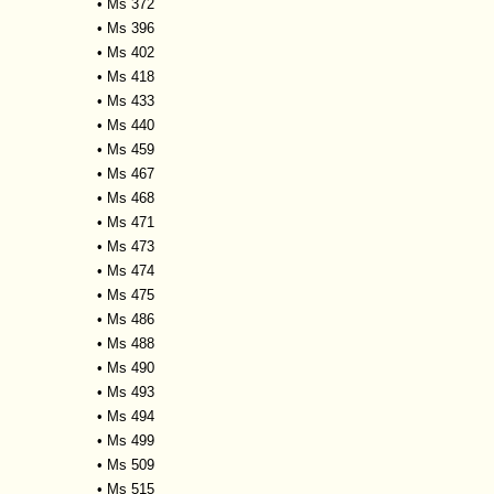
•
Ms 372
•
Ms 396
•
Ms 402
•
Ms 418
•
Ms 433
•
Ms 440
•
Ms 459
•
Ms 467
•
Ms 468
•
Ms 471
•
Ms 473
•
Ms 474
•
Ms 475
•
Ms 486
•
Ms 488
•
Ms 490
•
Ms 493
•
Ms 494
•
Ms 499
•
Ms 509
•
Ms 515