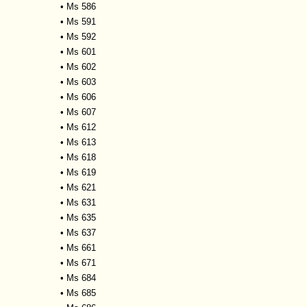
•
Ms 586
•
Ms 591
•
Ms 592
•
Ms 601
•
Ms 602
•
Ms 603
•
Ms 606
•
Ms 607
•
Ms 612
•
Ms 613
•
Ms 618
•
Ms 619
•
Ms 621
•
Ms 631
•
Ms 635
•
Ms 637
•
Ms 661
•
Ms 671
•
Ms 684
•
Ms 685