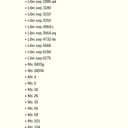
•
Libri.sep.1995-ad
•
Libri.sep.3180
•
Libri.sep.3210
•
Libri.sep.3310
•
Libri.sep.3664-c
•
Libri.sep.3664-eg
•
Libri.sep.4732-ds
•
Libri.sep.5568
•
Libri.sep.6184
•
Libri.sep.6276
•
Ms 0403g
•
Ms 0403h
•
Ms 4
•
Ms 5
•
Ms 10
•
Ms 26
•
Ms 33
•
Ms 50
•
Ms 59
•
Ms 101
•
Ms 104