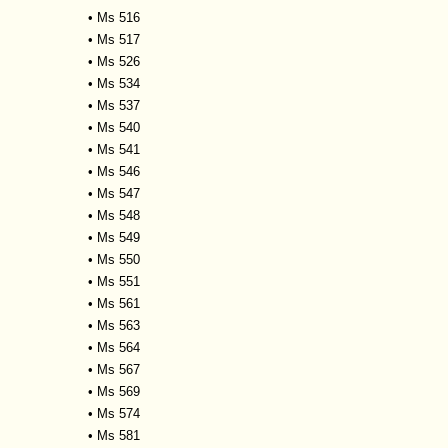
•
Ms 516
•
Ms 517
•
Ms 526
•
Ms 534
•
Ms 537
•
Ms 540
•
Ms 541
•
Ms 546
•
Ms 547
•
Ms 548
•
Ms 549
•
Ms 550
•
Ms 551
•
Ms 561
•
Ms 563
•
Ms 564
•
Ms 567
•
Ms 569
•
Ms 574
•
Ms 581