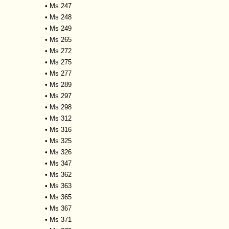
•
Ms 247
•
Ms 248
•
Ms 249
•
Ms 265
•
Ms 272
•
Ms 275
•
Ms 277
•
Ms 289
•
Ms 297
•
Ms 298
•
Ms 312
•
Ms 316
•
Ms 325
•
Ms 326
•
Ms 347
•
Ms 362
•
Ms 363
•
Ms 365
•
Ms 367
•
Ms 371