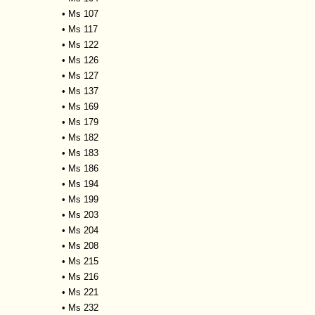
•
Ms 107
•
Ms 117
•
Ms 122
•
Ms 126
•
Ms 127
•
Ms 137
•
Ms 169
•
Ms 179
•
Ms 182
•
Ms 183
•
Ms 186
•
Ms 194
•
Ms 199
•
Ms 203
•
Ms 204
•
Ms 208
•
Ms 215
•
Ms 216
•
Ms 221
•
Ms 232