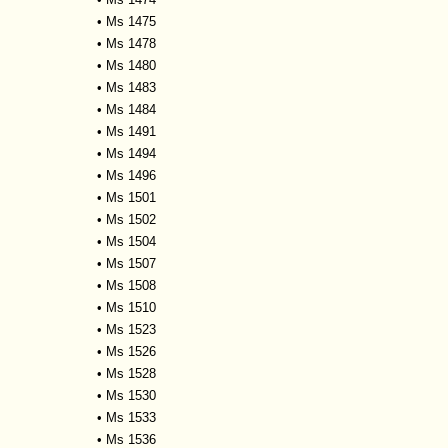
•
Ms 1475
•
Ms 1478
•
Ms 1480
•
Ms 1483
•
Ms 1484
•
Ms 1491
•
Ms 1494
•
Ms 1496
•
Ms 1501
•
Ms 1502
•
Ms 1504
•
Ms 1507
•
Ms 1508
•
Ms 1510
•
Ms 1523
•
Ms 1526
•
Ms 1528
•
Ms 1530
•
Ms 1533
•
Ms 1536