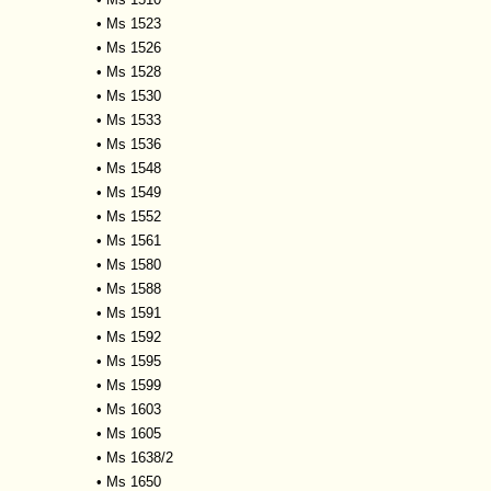
•
Ms 1523
•
Ms 1526
•
Ms 1528
•
Ms 1530
•
Ms 1533
•
Ms 1536
•
Ms 1548
•
Ms 1549
•
Ms 1552
•
Ms 1561
•
Ms 1580
•
Ms 1588
•
Ms 1591
•
Ms 1592
•
Ms 1595
•
Ms 1599
•
Ms 1603
•
Ms 1605
•
Ms 1638/2
•
Ms 1650