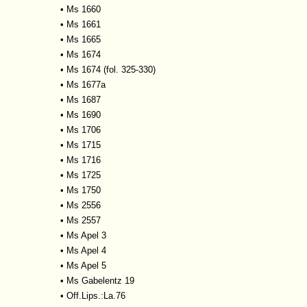
•
Ms 1660
•
Ms 1661
•
Ms 1665
•
Ms 1674
•
Ms 1674 (fol. 325-330)
•
Ms 1677a
•
Ms 1687
•
Ms 1690
•
Ms 1706
•
Ms 1715
•
Ms 1716
•
Ms 1725
•
Ms 1750
•
Ms 2556
•
Ms 2557
•
Ms Apel 3
•
Ms Apel 4
•
Ms Apel 5
•
Ms Gabelentz 19
•
Off.Lips.:La.76