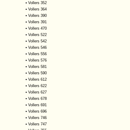
•
Vollers 352
•
Vollers 364
•
Vollers 390
•
Vollers 391
•
Vollers 470
•
Vollers 522
•
Vollers 542
•
Vollers 546
•
Vollers 556
•
Vollers 576
•
Vollers 581
•
Vollers 590
•
Vollers 612
•
Vollers 622
•
Vollers 627
•
Vollers 678
•
Vollers 691
•
Vollers 696
•
Vollers 746
•
Vollers 747