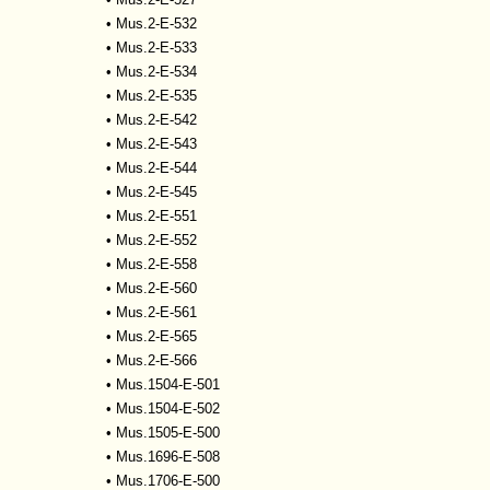
•
Mus.2-E-532
•
Mus.2-E-533
•
Mus.2-E-534
•
Mus.2-E-535
•
Mus.2-E-542
•
Mus.2-E-543
•
Mus.2-E-544
•
Mus.2-E-545
•
Mus.2-E-551
•
Mus.2-E-552
•
Mus.2-E-558
•
Mus.2-E-560
•
Mus.2-E-561
•
Mus.2-E-565
•
Mus.2-E-566
•
Mus.1504-E-501
•
Mus.1504-E-502
•
Mus.1505-E-500
•
Mus.1696-E-508
•
Mus.1706-E-500