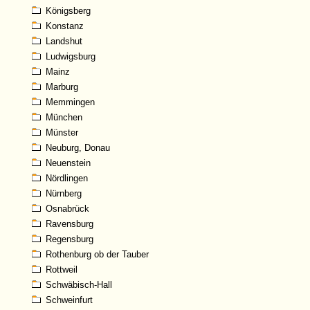
Königsberg
Konstanz
Landshut
Ludwigsburg
Mainz
Marburg
Memmingen
München
Münster
Neuburg, Donau
Neuenstein
Nördlingen
Nürnberg
Osnabrück
Ravensburg
Regensburg
Rothenburg ob der Tauber
Rottweil
Schwäbisch-Hall
Schweinfurt