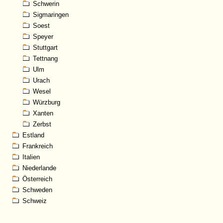
Schwerin
Sigmaringen
Soest
Speyer
Stuttgart
Tettnang
Ulm
Urach
Wesel
Würzburg
Xanten
Zerbst
Estland
Frankreich
Italien
Niederlande
Österreich
Schweden
Schweiz