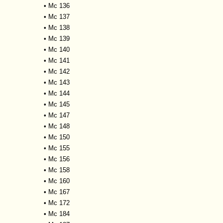
•
Mc 136
•
Mc 137
•
Mc 138
•
Mc 139
•
Mc 140
•
Mc 141
•
Mc 142
•
Mc 143
•
Mc 144
•
Mc 145
•
Mc 147
•
Mc 148
•
Mc 150
•
Mc 155
•
Mc 156
•
Mc 158
•
Mc 160
•
Mc 167
•
Mc 172
•
Mc 184