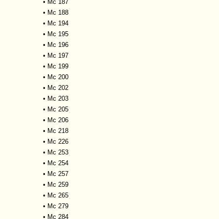
•
Mc 187
•
Mc 188
•
Mc 194
•
Mc 195
•
Mc 196
•
Mc 197
•
Mc 199
•
Mc 200
•
Mc 202
•
Mc 203
•
Mc 205
•
Mc 206
•
Mc 218
•
Mc 226
•
Mc 253
•
Mc 254
•
Mc 257
•
Mc 259
•
Mc 265
•
Mc 279
•
Mc 284