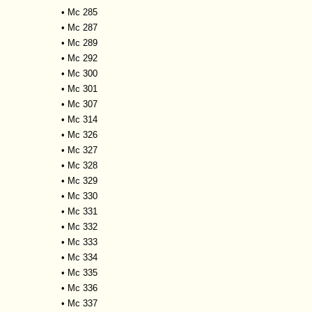
•
Mc 285
•
Mc 287
•
Mc 289
•
Mc 292
•
Mc 300
•
Mc 301
•
Mc 307
•
Mc 314
•
Mc 326
•
Mc 327
•
Mc 328
•
Mc 329
•
Mc 330
•
Mc 331
•
Mc 332
•
Mc 333
•
Mc 334
•
Mc 335
•
Mc 336
•
Mc 337