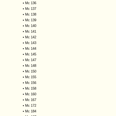
•
Mc 136
•
Mc 137
•
Mc 138
•
Mc 139
•
Mc 140
•
Mc 141
•
Mc 142
•
Mc 143
•
Mc 144
•
Mc 145
•
Mc 147
•
Mc 148
•
Mc 150
•
Mc 155
•
Mc 156
•
Mc 158
•
Mc 160
•
Mc 167
•
Mc 172
•
Mc 184