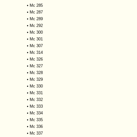
•
Mc 285
•
Mc 287
•
Mc 289
•
Mc 292
•
Mc 300
•
Mc 301
•
Mc 307
•
Mc 314
•
Mc 326
•
Mc 327
•
Mc 328
•
Mc 329
•
Mc 330
•
Mc 331
•
Mc 332
•
Mc 333
•
Mc 334
•
Mc 335
•
Mc 336
•
Mc 337