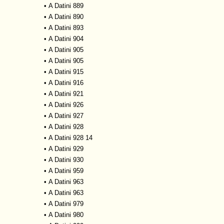
•
A Datini 889
•
A Datini 890
•
A Datini 893
•
A Datini 904
•
A Datini 905
•
A Datini 905
•
A Datini 915
•
A Datini 916
•
A Datini 921
•
A Datini 926
•
A Datini 927
•
A Datini 928
•
A Datini 928 14
•
A Datini 929
•
A Datini 930
•
A Datini 959
•
A Datini 963
•
A Datini 963
•
A Datini 979
•
A Datini 980