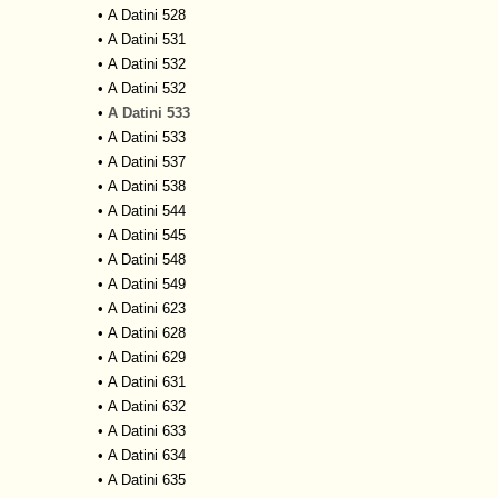
•
A Datini 528
•
A Datini 531
•
A Datini 532
•
A Datini 532
•
A Datini 533
•
A Datini 533
•
A Datini 537
•
A Datini 538
•
A Datini 544
•
A Datini 545
•
A Datini 548
•
A Datini 549
•
A Datini 623
•
A Datini 628
•
A Datini 629
•
A Datini 631
•
A Datini 632
•
A Datini 633
•
A Datini 634
•
A Datini 635