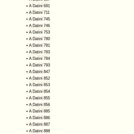
•
A Datini 691
•
A Datini 711
•
A Datini 745
•
A Datini 746
•
A Datini 753
•
A Datini 780
•
A Datini 781
•
A Datini 783
•
A Datini 784
•
A Datini 793
•
A Datini 847
•
A Datini 852
•
A Datini 853
•
A Datini 854
•
A Datini 855
•
A Datini 856
•
A Datini 885
•
A Datini 886
•
A Datini 887
•
A Datini 888