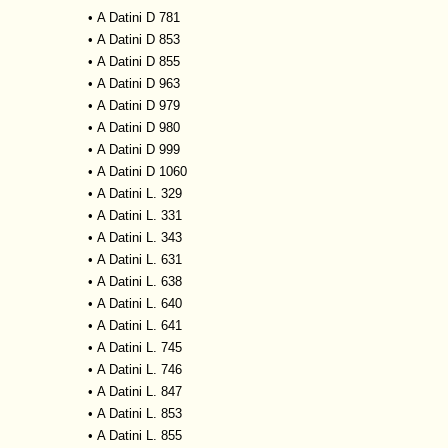
•
A Datini D 781
•
A Datini D 853
•
A Datini D 855
•
A Datini D 963
•
A Datini D 979
•
A Datini D 980
•
A Datini D 999
•
A Datini D 1060
•
A Datini L. 329
•
A Datini L. 331
•
A Datini L. 343
•
A Datini L. 631
•
A Datini L. 638
•
A Datini L. 640
•
A Datini L. 641
•
A Datini L. 745
•
A Datini L. 746
•
A Datini L. 847
•
A Datini L. 853
•
A Datini L. 855