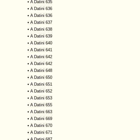
•
A Datini 635
•
A Datini 636
•
A Datini 636
•
A Datini 637
•
A Datini 638
•
A Datini 639
•
A Datini 640
•
A Datini 641
•
A Datini 642
•
A Datini 642
•
A Datini 648
•
A Datini 650
•
A Datini 651
•
A Datini 652
•
A Datini 653
•
A Datini 655
•
A Datini 663
•
A Datini 669
•
A Datini 670
•
A Datini 671
•
A Datini 687