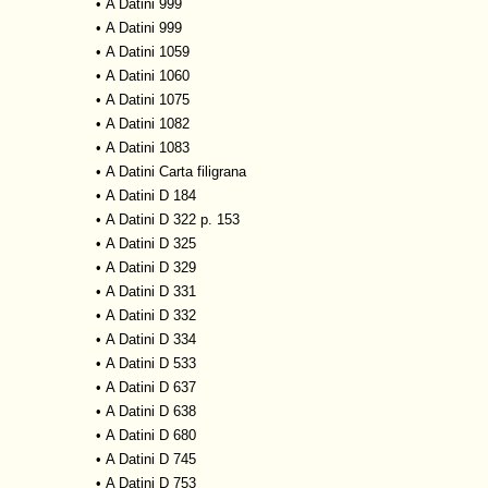
•
A Datini 999
•
A Datini 999
•
A Datini 1059
•
A Datini 1060
•
A Datini 1075
•
A Datini 1082
•
A Datini 1083
•
A Datini Carta filigrana
•
A Datini D 184
•
A Datini D 322 p. 153
•
A Datini D 325
•
A Datini D 329
•
A Datini D 331
•
A Datini D 332
•
A Datini D 334
•
A Datini D 533
•
A Datini D 637
•
A Datini D 638
•
A Datini D 680
•
A Datini D 745
•
A Datini D 753