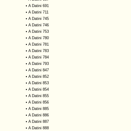
•
A Datini 691
•
A Datini 711
•
A Datini 745
•
A Datini 746
•
A Datini 753
•
A Datini 780
•
A Datini 781
•
A Datini 783
•
A Datini 784
•
A Datini 793
•
A Datini 847
•
A Datini 852
•
A Datini 853
•
A Datini 854
•
A Datini 855
•
A Datini 856
•
A Datini 885
•
A Datini 886
•
A Datini 887
•
A Datini 888