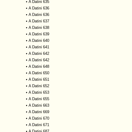
•
A Datini 635
•
A Datini 636
•
A Datini 636
•
A Datini 637
•
A Datini 638
•
A Datini 639
•
A Datini 640
•
A Datini 641
•
A Datini 642
•
A Datini 642
•
A Datini 648
•
A Datini 650
•
A Datini 651
•
A Datini 652
•
A Datini 653
•
A Datini 655
•
A Datini 663
•
A Datini 669
•
A Datini 670
•
A Datini 671
•
A Datini 687