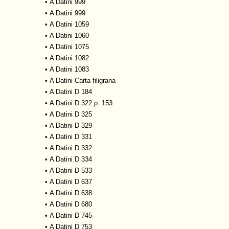
•
A Datini 999
•
A Datini 999
•
A Datini 1059
•
A Datini 1060
•
A Datini 1075
•
A Datini 1082
•
A Datini 1083
•
A Datini Carta filigrana
•
A Datini D 184
•
A Datini D 322 p. 153
•
A Datini D 325
•
A Datini D 329
•
A Datini D 331
•
A Datini D 332
•
A Datini D 334
•
A Datini D 533
•
A Datini D 637
•
A Datini D 638
•
A Datini D 680
•
A Datini D 745
•
A Datini D 753