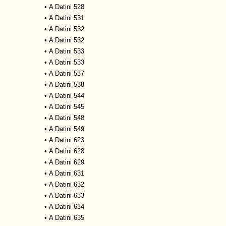
•
A Datini 528
•
A Datini 531
•
A Datini 532
•
A Datini 532
•
A Datini 533
•
A Datini 533
•
A Datini 537
•
A Datini 538
•
A Datini 544
•
A Datini 545
•
A Datini 548
•
A Datini 549
•
A Datini 623
•
A Datini 628
•
A Datini 629
•
A Datini 631
•
A Datini 632
•
A Datini 633
•
A Datini 634
•
A Datini 635