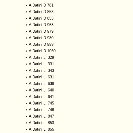
•
A Datini D 781
•
A Datini D 853
•
A Datini D 855
•
A Datini D 963
•
A Datini D 979
•
A Datini D 980
•
A Datini D 999
•
A Datini D 1060
•
A Datini L. 329
•
A Datini L. 331
•
A Datini L. 343
•
A Datini L. 631
•
A Datini L. 638
•
A Datini L. 640
•
A Datini L. 641
•
A Datini L. 745
•
A Datini L. 746
•
A Datini L. 847
•
A Datini L. 853
•
A Datini L. 855