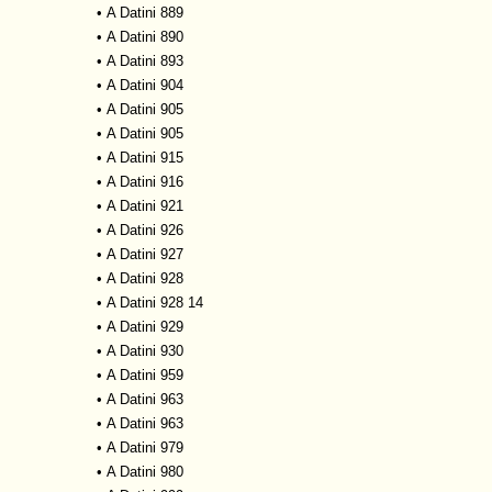
•
A Datini 889
•
A Datini 890
•
A Datini 893
•
A Datini 904
•
A Datini 905
•
A Datini 905
•
A Datini 915
•
A Datini 916
•
A Datini 921
•
A Datini 926
•
A Datini 927
•
A Datini 928
•
A Datini 928 14
•
A Datini 929
•
A Datini 930
•
A Datini 959
•
A Datini 963
•
A Datini 963
•
A Datini 979
•
A Datini 980