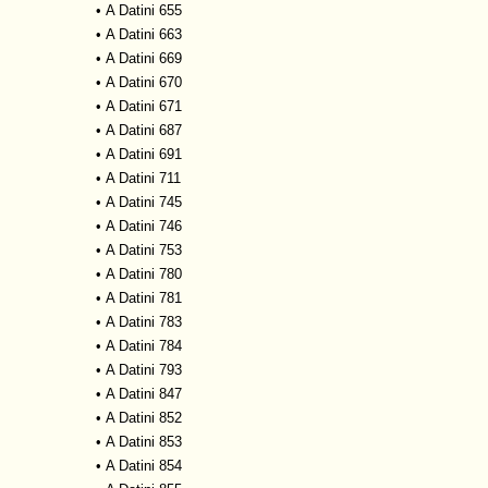
•
A Datini 655
•
A Datini 663
•
A Datini 669
•
A Datini 670
•
A Datini 671
•
A Datini 687
•
A Datini 691
•
A Datini 711
•
A Datini 745
•
A Datini 746
•
A Datini 753
•
A Datini 780
•
A Datini 781
•
A Datini 783
•
A Datini 784
•
A Datini 793
•
A Datini 847
•
A Datini 852
•
A Datini 853
•
A Datini 854