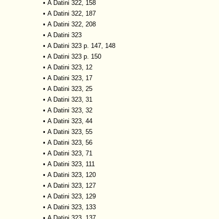
•
A Datini 322, 158
•
A Datini 322, 187
•
A Datini 322, 208
•
A Datini 323
•
A Datini 323 p. 147, 148
•
A Datini 323 p. 150
•
A Datini 323, 12
•
A Datini 323, 17
•
A Datini 323, 25
•
A Datini 323, 31
•
A Datini 323, 32
•
A Datini 323, 44
•
A Datini 323, 55
•
A Datini 323, 56
•
A Datini 323, 71
•
A Datini 323, 111
•
A Datini 323, 120
•
A Datini 323, 127
•
A Datini 323, 129
•
A Datini 323, 133
•
A Datini 323, 137