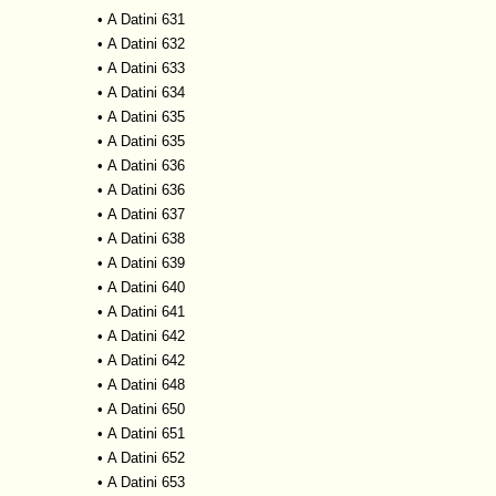
•
A Datini 631
•
A Datini 632
•
A Datini 633
•
A Datini 634
•
A Datini 635
•
A Datini 635
•
A Datini 636
•
A Datini 636
•
A Datini 637
•
A Datini 638
•
A Datini 639
•
A Datini 640
•
A Datini 641
•
A Datini 642
•
A Datini 642
•
A Datini 648
•
A Datini 650
•
A Datini 651
•
A Datini 652
•
A Datini 653