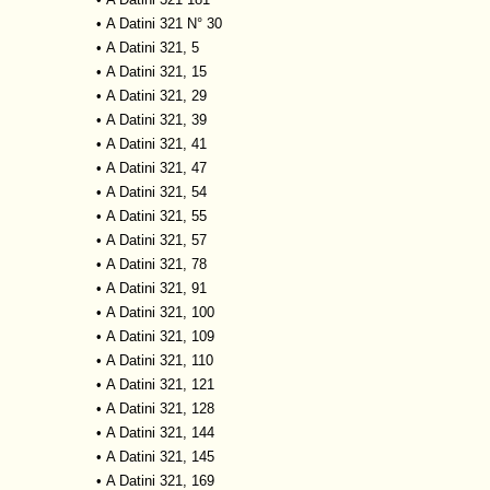
•
A Datini 321 N° 30
•
A Datini 321, 5
•
A Datini 321, 15
•
A Datini 321, 29
•
A Datini 321, 39
•
A Datini 321, 41
•
A Datini 321, 47
•
A Datini 321, 54
•
A Datini 321, 55
•
A Datini 321, 57
•
A Datini 321, 78
•
A Datini 321, 91
•
A Datini 321, 100
•
A Datini 321, 109
•
A Datini 321, 110
•
A Datini 321, 121
•
A Datini 321, 128
•
A Datini 321, 144
•
A Datini 321, 145
•
A Datini 321, 169