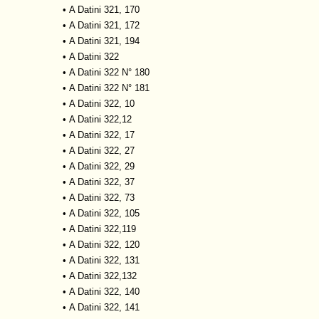
•
A Datini 321, 170
•
A Datini 321, 172
•
A Datini 321, 194
•
A Datini 322
•
A Datini 322 N° 180
•
A Datini 322 N° 181
•
A Datini 322, 10
•
A Datini 322,12
•
A Datini 322, 17
•
A Datini 322, 27
•
A Datini 322, 29
•
A Datini 322, 37
•
A Datini 322, 73
•
A Datini 322, 105
•
A Datini 322,119
•
A Datini 322, 120
•
A Datini 322, 131
•
A Datini 322,132
•
A Datini 322, 140
•
A Datini 322, 141