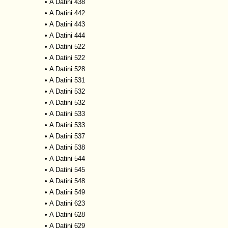
•
A Datini 438
•
A Datini 442
•
A Datini 443
•
A Datini 444
•
A Datini 522
•
A Datini 522
•
A Datini 528
•
A Datini 531
•
A Datini 532
•
A Datini 532
•
A Datini 533
•
A Datini 533
•
A Datini 537
•
A Datini 538
•
A Datini 544
•
A Datini 545
•
A Datini 548
•
A Datini 549
•
A Datini 623
•
A Datini 628
•
A Datini 629