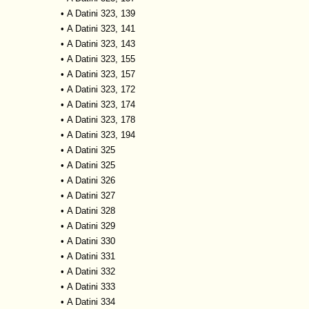
•
A Datini 323, 139
•
A Datini 323, 141
•
A Datini 323, 143
•
A Datini 323, 155
•
A Datini 323, 157
•
A Datini 323, 172
•
A Datini 323, 174
•
A Datini 323, 178
•
A Datini 323, 194
•
A Datini 325
•
A Datini 325
•
A Datini 326
•
A Datini 327
•
A Datini 328
•
A Datini 329
•
A Datini 330
•
A Datini 331
•
A Datini 332
•
A Datini 333
•
A Datini 334