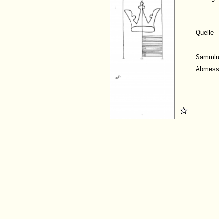
Quelle
Sammlu
Abmess