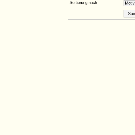
Sortierung nach