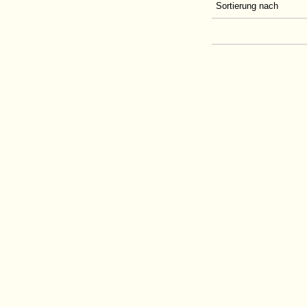
Sortierung nach