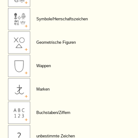
Symbole/Herrschaftszeichen
Geometrische Figuren
Wappen
Marken
Buchstaben/Ziffern
unbestimmte Zeichen