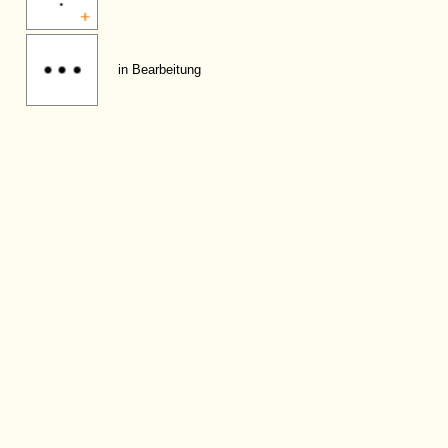
in Bearbeitung