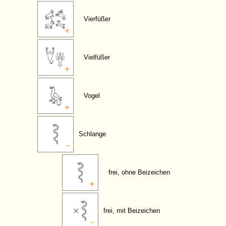
Vierfüßer
Vielfüßer
Vogel
Schlange
frei, ohne Beizeichen
frei, mit Beizeichen