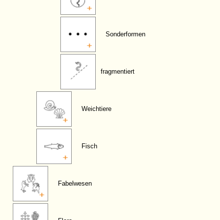
Sonderformen
fragmentiert
Weichtiere
Fisch
Fabelwesen