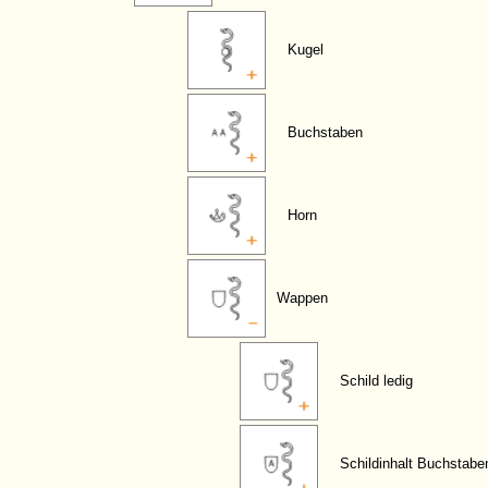
Kugel
Buchstaben
Horn
Wappen
Schild ledig
Schildinhalt Buchstabe