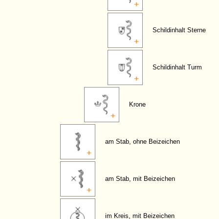
Schildinhalt Sterne
Schildinhalt Turm
Krone
am Stab, ohne Beizeichen
am Stab, mit Beizeichen
im Kreis, mit Beizeichen