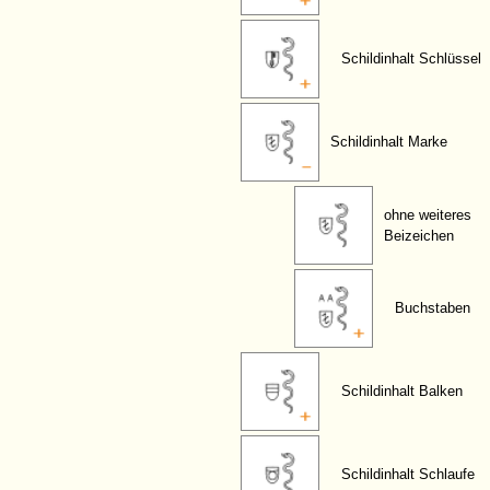
Schildinhalt Schlüssel
Schildinhalt Marke
ohne weiteres
Beizeichen
Buchstaben
Schildinhalt Balken
Schildinhalt Schlaufe