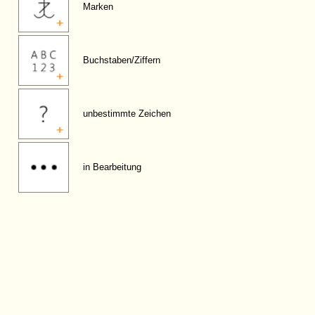
Marken
Buchstaben/Ziffern
unbestimmte Zeichen
in Bearbeitung