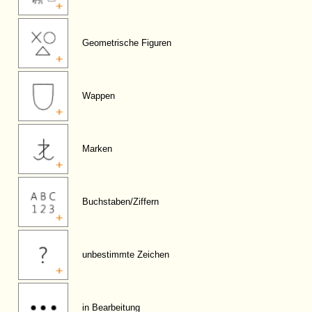
Geometrische Figuren
Wappen
Marken
Buchstaben/Ziffern
unbestimmte Zeichen
in Bearbeitung