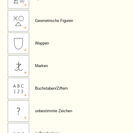
Geometrische Figuren
Wappen
Marken
Buchstaben/Ziffern
unbestimmte Zeichen