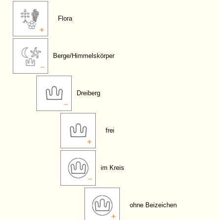
Flora
Berge/Himmelskörper
Dreiberg
frei
im Kreis
ohne Beizeichen