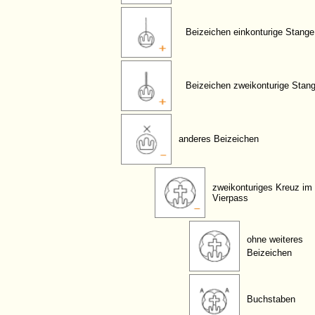
Beizeichen einkonturige Stange
Beizeichen zweikonturige Stan
anderes Beizeichen
zweikonturiges Kreuz im
Vierpass
ohne weiteres
Beizeichen
Buchstaben