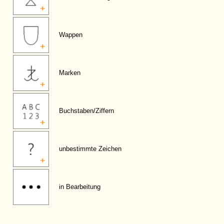
Wappen
Marken
Buchstaben/Ziffern
unbestimmte Zeichen
in Bearbeitung