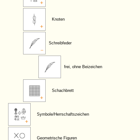
Knoten
Schreibfeder
frei, ohne Beizeichen
Schachbrett
Symbole/Herrschaftszeichen
Geometrische Figuren