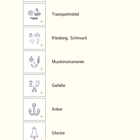
Transportmittel
Kleidung, Schmuck
Musikinstrumente
Gefäße
Anker
Glocke