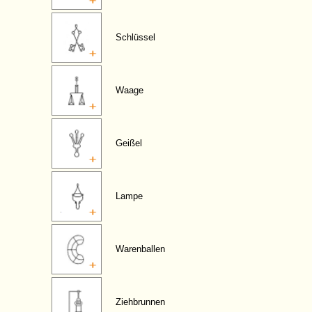
Schlüssel
Waage
Geißel
Lampe
Warenballen
Ziehbrunnen