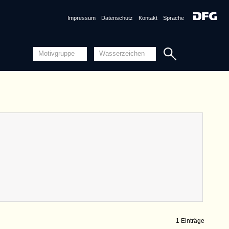
Impressum
Datenschutz
Kontakt
Sprache
1 Einträge