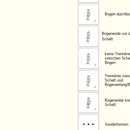
Bogen durchbo
Bogenende vor 
Schaft
keine Trennlini
zwischen Scha
Bogen
Trennlinie zwi
Schaft und
Bogenanfang/
Bogenende kre
Schaft
Sonderformen