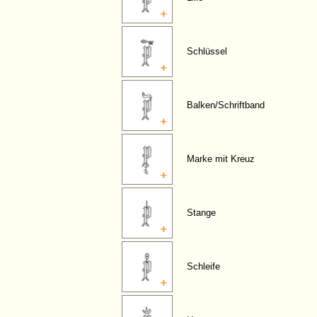
Schlüssel
Balken/Schriftband
Marke mit Kreuz
Stange
Schleife