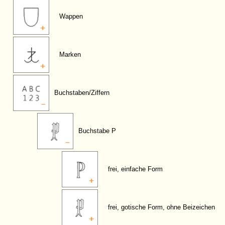
Wappen
Marken
Buchstaben/Ziffern
Buchstabe P
frei, einfache Form
frei, gotische Form, ohne Beizeichen