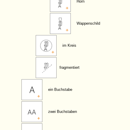
Horn
Wappenschild
im Kreis
fragmentiert
ein Buchstabe
zwei Buchstaben