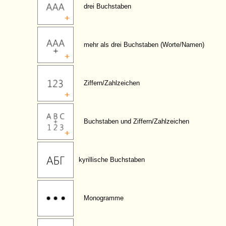
drei Buchstaben
mehr als drei Buchstaben (Worte/Namen)
Ziffern/Zahlzeichen
Buchstaben und Ziffern/Zahlzeichen
kyrillische Buchstaben
Monogramme