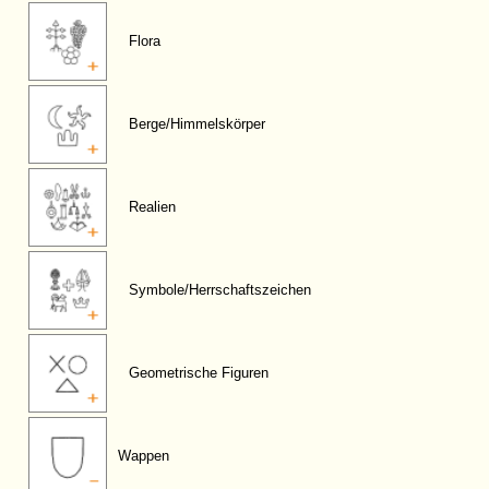
Flora
Berge/Himmelskörper
Realien
Symbole/Herrschaftszeichen
Geometrische Figuren
Wappen