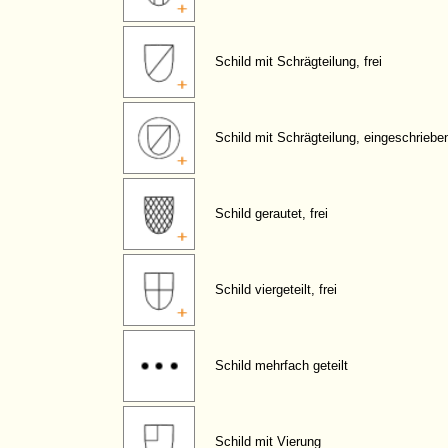
Schild mit Schrägteilung, frei
Schild mit Schrägteilung, eingeschriebe
Schild gerautet, frei
Schild viergeteilt, frei
Schild mehrfach geteilt
Schild mit Vierung