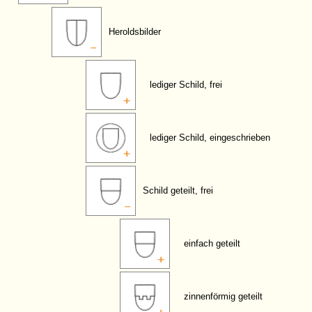
Heroldsbilder
lediger Schild, frei
lediger Schild, eingeschrieben
Schild geteilt, frei
einfach geteilt
zinnenförmig geteilt