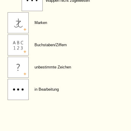
Wappen nicht zugewiesen
Marken
Buchstaben/Ziffern
unbestimmte Zeichen
in Bearbeitung