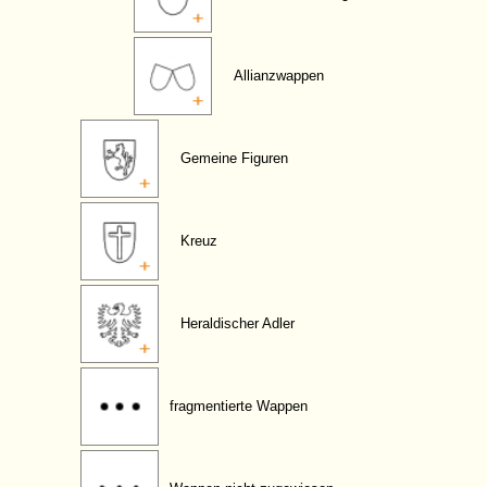
Allianzwappen
Gemeine Figuren
Kreuz
Heraldischer Adler
fragmentierte Wappen