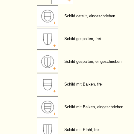
Schild geteilt, eingeschrieben
Schild gespalten, frei
Schild gespalten, eingeschrieben
Schild mit Balken, frei
Schild mit Balken, eingeschrieben
Schild mit Pfahl, frei