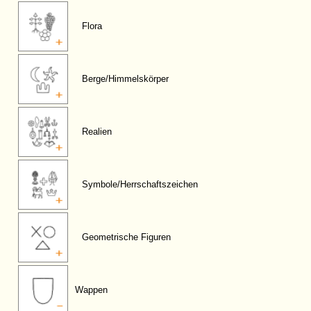
Flora
Berge/Himmelskörper
Realien
Symbole/Herrschaftszeichen
Geometrische Figuren
Wappen