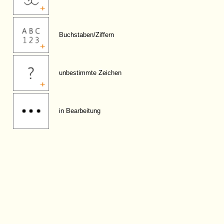
Buchstaben/Ziffern
unbestimmte Zeichen
in Bearbeitung