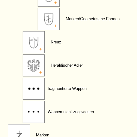
Marken/Geometrische Formen
Kreuz
Heraldischer Adler
fragmentierte Wappen
Wappen nicht zugewiesen
Marken