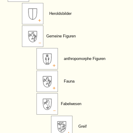
Heroldsbilder
Gemeine Figuren
anthropomorphe Figuren
Fauna
Fabelwesen
Greif