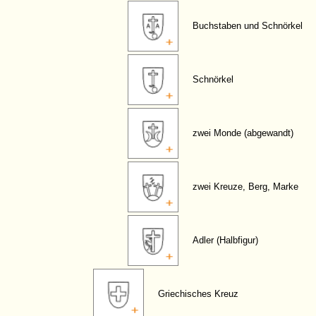
Buchstaben und Schnörkel
Schnörkel
zwei Monde (abgewandt)
zwei Kreuze, Berg, Marke
Adler (Halbfigur)
Griechisches Kreuz