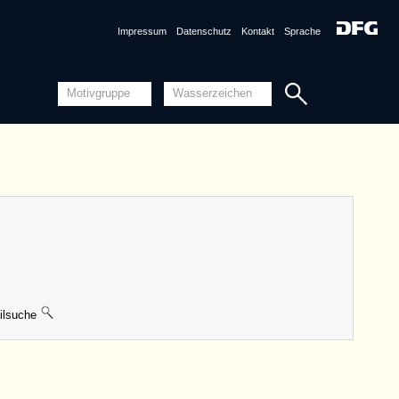
Impressum
Datenschutz
Kontakt
Sprache
lsuche