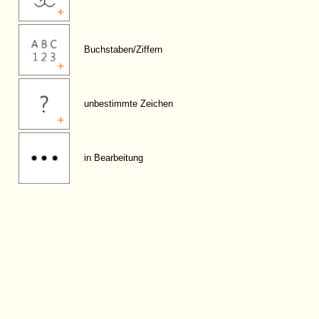
Buchstaben/Ziffern
unbestimmte Zeichen
in Bearbeitung