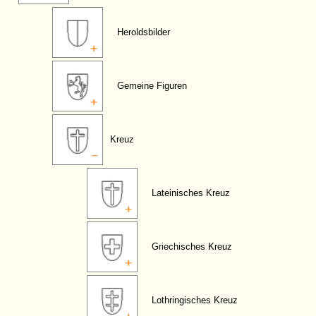
Heroldsbilder
Gemeine Figuren
Kreuz
Lateinisches Kreuz
Griechisches Kreuz
Lothringisches Kreuz