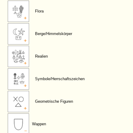
Flora
Berge/Himmelskörper
Realien
Symbole/Herrschaftszeichen
Geometrische Figuren
Wappen