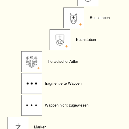
Buchstaben
Buchstaben
Heraldischer Adler
fragmentierte Wappen
Wappen nicht zugewiesen
Marken