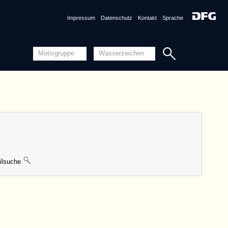
Impressum
Datenschutz
Kontakt
Sprache
lsuche