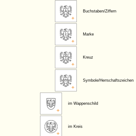
Buchstaben/Ziffern
Marke
Kreuz
Symbole/Herrschaftszeichen
im Wappenschild
im Kreis