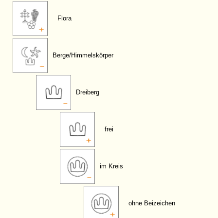
Flora
Berge/Himmelskörper
Dreiberg
frei
im Kreis
ohne Beizeichen