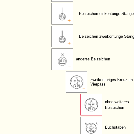
Beizeichen einkonturige Stange
Beizeichen zweikonturige Stan
anderes Beizeichen
zweikonturiges Kreuz im
Vierpass
ohne weiteres
Beizeichen
Buchstaben