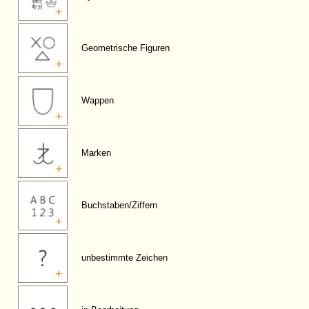
Geometrische Figuren
Wappen
Marken
Buchstaben/Ziffern
unbestimmte Zeichen