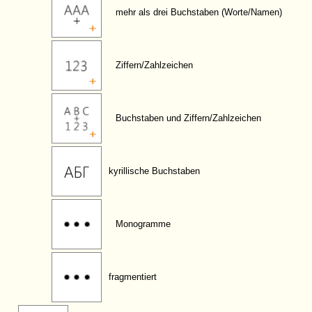
mehr als drei Buchstaben (Worte/Namen)
Ziffern/Zahlzeichen
Buchstaben und Ziffern/Zahlzeichen
kyrillische Buchstaben
Monogramme
fragmentiert