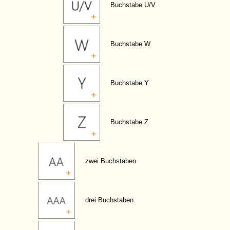
Buchstabe U/V
Buchstabe W
Buchstabe Y
Buchstabe Z
zwei Buchstaben
drei Buchstaben