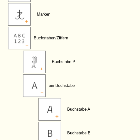
Marken
Buchstaben/Ziffern
Buchstabe P
ein Buchstabe
Buchstabe A
Buchstabe B