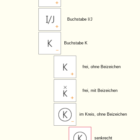
Buchstabe I/J
Buchstabe K
frei, ohne Beizeichen
frei, mit Beizeichen
im Kreis, ohne Beizeichen
senkrecht