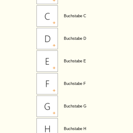
Buchstabe C
Buchstabe D
Buchstabe E
Buchstabe F
Buchstabe G
Buchstabe H