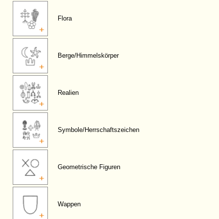
Flora
Berge/Himmelskörper
Realien
Symbole/Herrschaftszeichen
Geometrische Figuren
Wappen