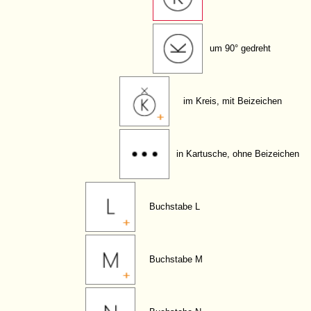
um 90° gedreht
im Kreis, mit Beizeichen
in Kartusche, ohne Beizeichen
Buchstabe L
Buchstabe M