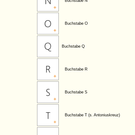
Buchstabe N
Buchstabe O
Buchstabe Q
Buchstabe R
Buchstabe S
Buchstabe T (s. Antoniuskreuz)