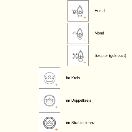
Hemd
Mond
Szepter (gekreuzt)
im Kreis
im Doppelkreis
im Strahlenkranz