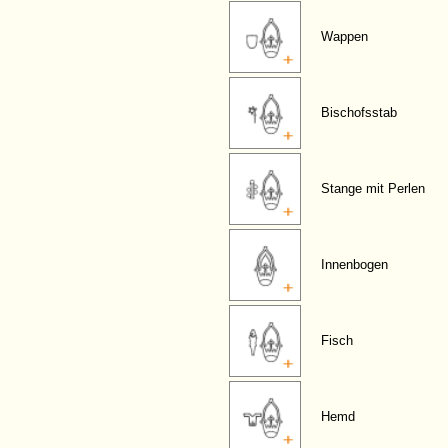
Wappen
Bischofsstab
Stange mit Perlen
Innenbogen
Fisch
Hemd